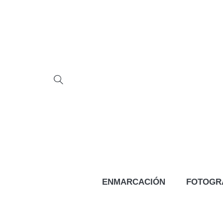
ENMARCACIÓN
FOTOGR