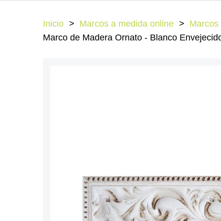
Inicio
Marcos a medida online
Marcos 
Marco de Madera Ornato - Blanco Envejecido 