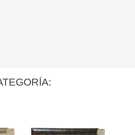
ATEGORÍA: