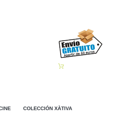
CINE
COLECCIÓN XÀTIVA