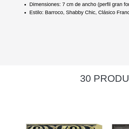
Dimensiones:
7 cm de ancho (perfil gran fo
Estilo:
Barroco, Shabby Chic, Clásico Fran
30 PRODU