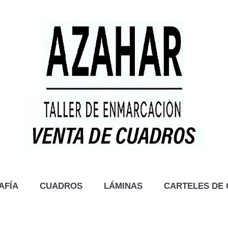
AFÍA
CUADROS
LÁMINAS
CARTELES DE 