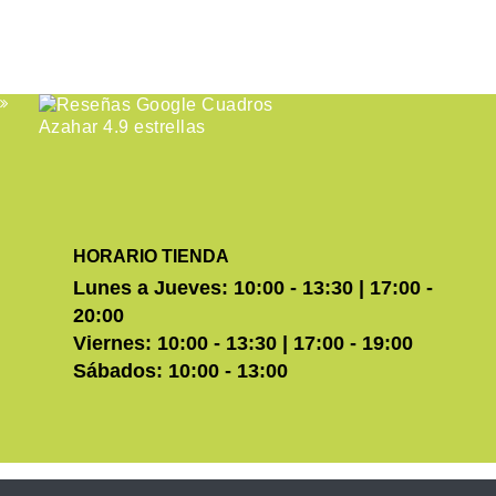
HORARIO TIENDA
Lunes a Jueves: 10:00 - 13:30 | 17:00 -
20:00
Viernes: 10:00 - 13:30 | 17:00 - 19:00
Sábados: 10:00 - 13:00