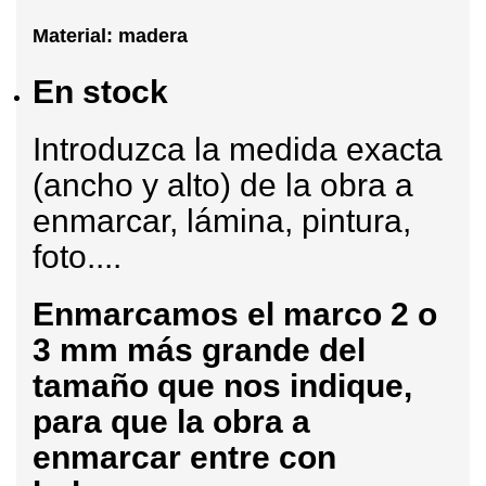
Material: madera
En stock
Introduzca la medida exacta
(ancho y alto) de la obra a
enmarcar, lámina, pintura,
foto....
Enmarcamos
el marco 2 o
3 mm más grande del
tamaño que nos indique,
para que la obra a
enmarcar entre con