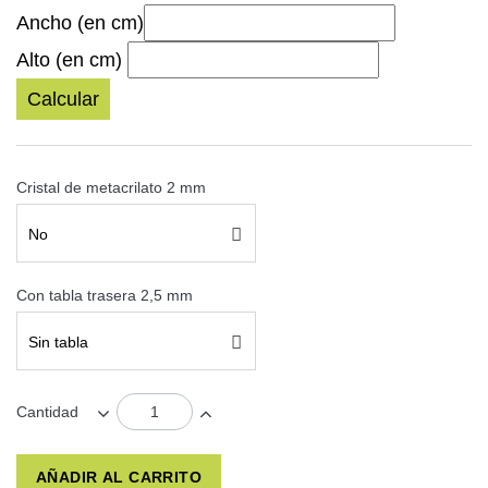
Ancho (en cm)
Alto (en cm)
Calcular
Cristal de metacrilato 2 mm
No
Con tabla trasera 2,5 mm
Sin tabla
Cantidad
AÑADIR AL CARRITO