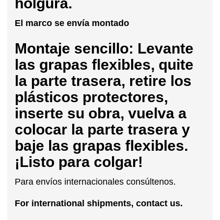
holgura.
El marco se envía montado
Montaje sencillo: Levante
las grapas flexibles, quite
la parte trasera, retire los
plásticos protectores,
inserte su obra, vuelva a
colocar la parte trasera y
baje las grapas flexibles.
¡Listo para colgar!
Para envíos internacionales consúltenos.
For international shipments, contact us.