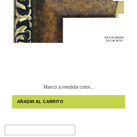
Marco a medida color...
AÑADIR AL CARRITO