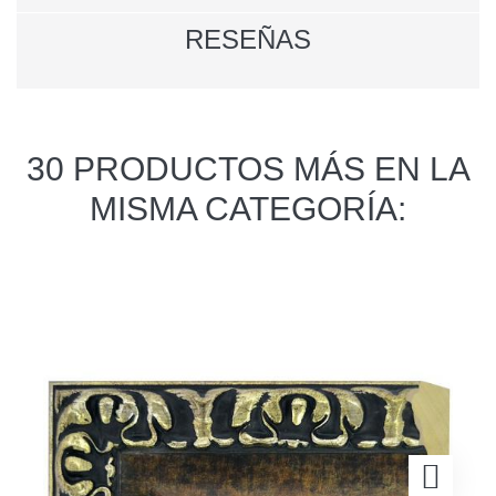
RESEÑAS
30 PRODUCTOS MÁS EN LA
MISMA CATEGORÍA: