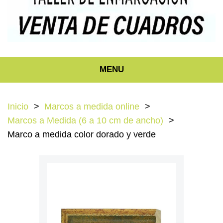
MENU
Inicio
Marcos a medida online
Marcos a Medida (6 a 10 cm de ancho)
Marco a medida color dorado y verde