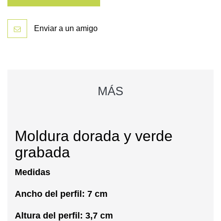
Enviar a un amigo
MÁS
Moldura dorada y verde
grabada
Medidas
Ancho del perfil: 7 cm
Altura del perfil: 3,7 cm