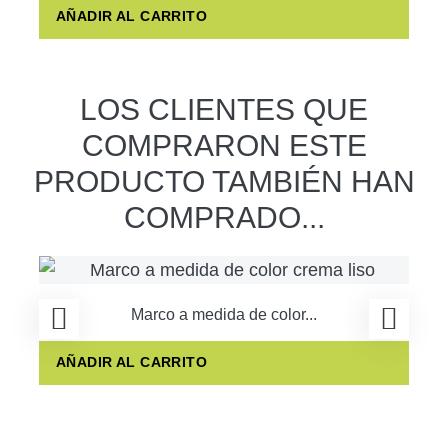
AÑADIR AL CARRITO
LOS CLIENTES QUE
COMPRARON ESTE
PRODUCTO TAMBIÉN HAN
COMPRADO...
Marco a medida de color...
AÑADIR AL CARRITO