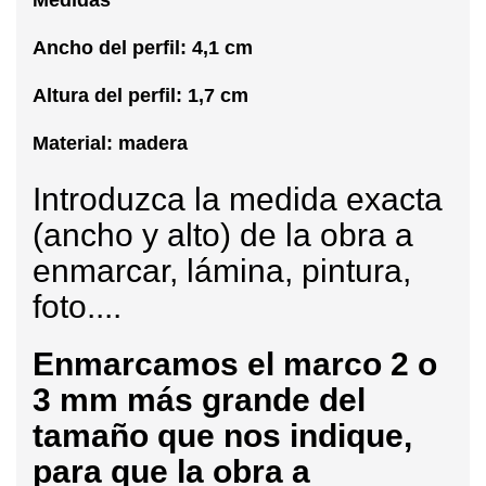
Ancho del perfil: 4,1 cm
Altura del perfil: 1,7 cm
Material: madera
Introduzca la medida exacta
(ancho y alto) de la obra a
enmarcar, lámina, pintura,
foto....
Enmarcamos
el marco 2 o
3 mm más grande del
tamaño que nos indique,
para que la obra a