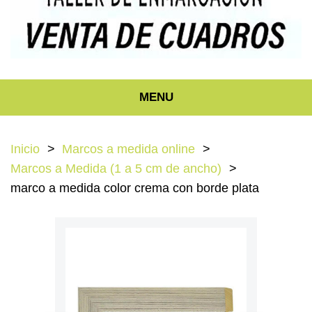
MENU
Inicio
Marcos a medida online
Marcos a Medida (1 a 5 cm de ancho)
marco a medida color crema con borde plata