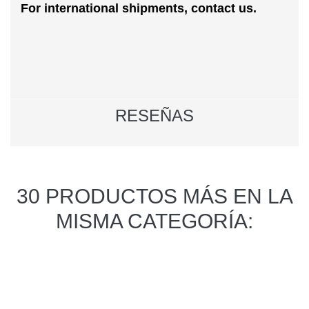
For international shipments, contact us.
RESEÑAS
30 PRODUCTOS MÁS EN LA
MISMA CATEGORÍA: