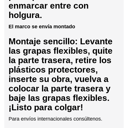
enmarcar entre con
holgura.
El marco se envía montado
Montaje sencillo: Levante
las grapas flexibles, quite
la parte trasera, retire los
plásticos protectores,
inserte su obra, vuelva a
colocar la parte trasera y
baje las grapas flexibles.
¡Listo para colgar!
Para envíos internacionales consúltenos.