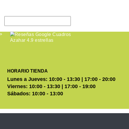
HORARIO TIENDA
Lunes a Jueves: 10:00 - 13:30 | 17:00 - 20:00
Viernes: 10:00 - 13:30 | 17:00 - 19:00
Sábados: 10:00 - 13:00