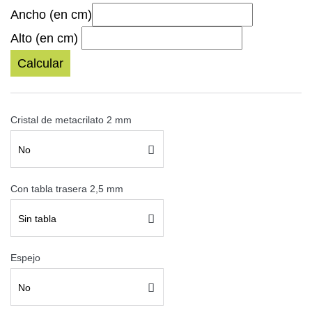
Ancho (en cm)
Alto (en cm)
Calcular
Cristal de metacrilato 2 mm
No
Con tabla trasera 2,5 mm
Sin tabla
Espejo
No