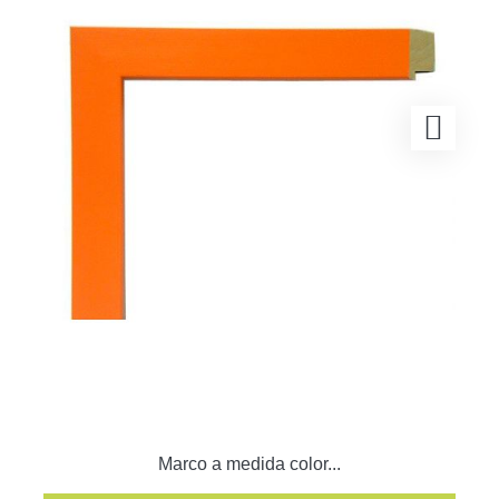
Marco a medida color...