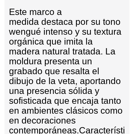
Este
marco a
medida
destaca por su tono
wengué intenso y su textura
orgánica que imita la
madera natural tratada. La
moldura presenta un
grabado que resalta el
dibujo de la veta, aportando
una presencia sólida y
sofisticada que encaja tanto
en ambientes clásicos como
en decoraciones
contemporáneas.
Característi