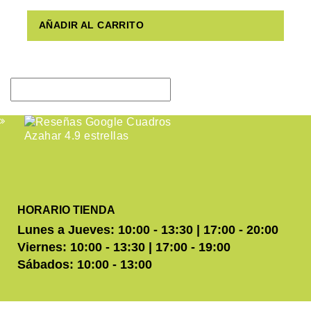
AÑADIR AL CARRITO
HORARIO TIENDA
Lunes a Jueves: 10:00 - 13:30 | 17:00 - 20:00
Viernes: 10:00 - 13:30 | 17:00 - 19:00
Sábados: 10:00 - 13:00