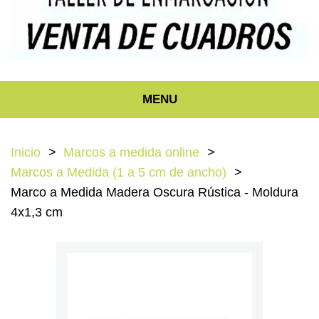
MENU
Inicio
Marcos a medida online
Marcos a Medida (1 a 5 cm de ancho)
Marco a Medida Madera Oscura Rústica - Moldura
4x1,3 cm