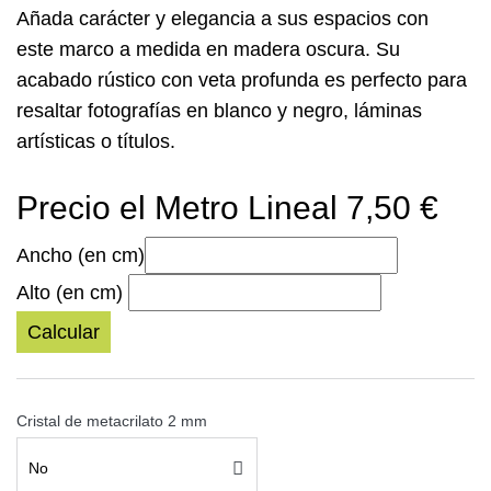
Añada carácter y elegancia a sus espacios con
este
marco a medida
en madera oscura. Su
acabado rústico con veta profunda es perfecto para
resaltar fotografías en blanco y negro, láminas
artísticas o títulos.
Precio el Metro Lineal 7,50 €
Ancho (en cm)
Alto (en cm)
Calcular
Cristal de metacrilato 2 mm
No