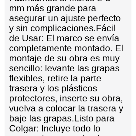
mm más grande para
asegurar un ajuste perfecto
y sin complicaciones.
Fácil
de Usar:
El marco se envía
completamente montado. El
montaje de su obra es muy
sencillo: levante las grapas
flexibles, retire la parte
trasera y los plásticos
protectores, inserte su obra,
vuelva a colocar la trasera y
baje las grapas.
Listo para
Colgar:
Incluye todo lo