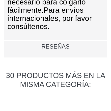
necesario para colgarlo
fácilmente.
Para envíos
internacionales, por favor
consúltenos.
RESEÑAS
30 PRODUCTOS MÁS EN LA
MISMA CATEGORÍA: