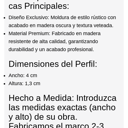
cas Principales:
Diseño Exclusivo:
Moldura de estilo rústico con
acabado en madera oscura y textura veteada.
Material Premium:
Fabricado en madera
resistente de alta calidad, garantizando
durabilidad y un acabado profesional.
Dimensiones del Perfil:
Ancho:
4 cm
Altura:
1,3 cm
Hecho a Medida:
Introduzca
las medidas exactas (ancho
y alto) de su obra.
Fabricamos el marco 2-3