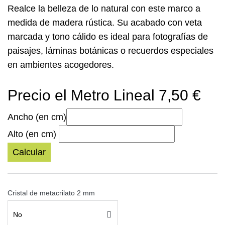
Realce la belleza de lo natural con este
marco a
medida
de madera rústica. Su acabado con veta
marcada y tono cálido es ideal para fotografías de
paisajes, láminas botánicas o recuerdos especiales
en ambientes acogedores.
Precio el Metro Lineal 7,50 €
Ancho (en cm)
Alto (en cm)
Calcular
Cristal de metacrilato 2 mm
No