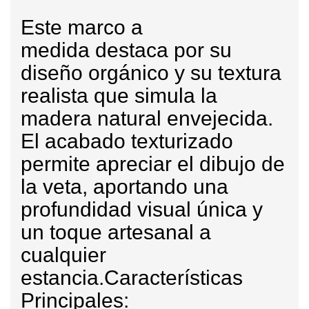
Este
marco a
medida
destaca por su
diseño orgánico y su textura
realista que simula la
madera natural envejecida.
El acabado texturizado
permite apreciar el dibujo de
la veta, aportando una
profundidad visual única y
un toque artesanal a
cualquier
estancia.
Características
Principales: