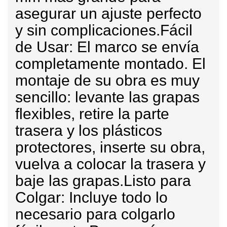
asegurar un ajuste perfecto
y sin complicaciones.
Fácil
de Usar:
El marco se envía
completamente montado. El
montaje de su obra es muy
sencillo: levante las grapas
flexibles, retire la parte
trasera y los plásticos
protectores, inserte su obra,
vuelva a colocar la trasera y
baje las grapas.
Listo para
Colgar:
Incluye todo lo
necesario para colgarlo