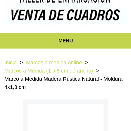
MENU
Inicio
Marcos a medida online
Marcos a Medida (1 a 5 cm de ancho)
Marco a Medida Madera Rústica Natural - Moldura
4x1,3 cm