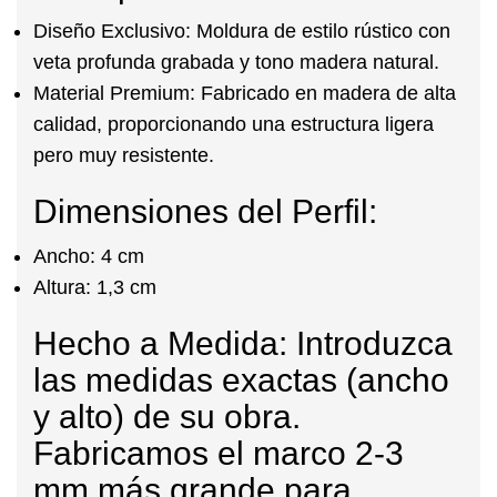
Diseño Exclusivo:
Moldura de estilo rústico con
veta profunda grabada y tono madera natural.
Material Premium:
Fabricado en madera de alta
calidad, proporcionando una estructura ligera
pero muy resistente.
Dimensiones del Perfil:
Ancho:
4 cm
Altura:
1,3 cm
Hecho a Medida:
Introduzca
las medidas exactas (ancho
y alto) de su obra.
Fabricamos el marco 2-3
mm más grande para