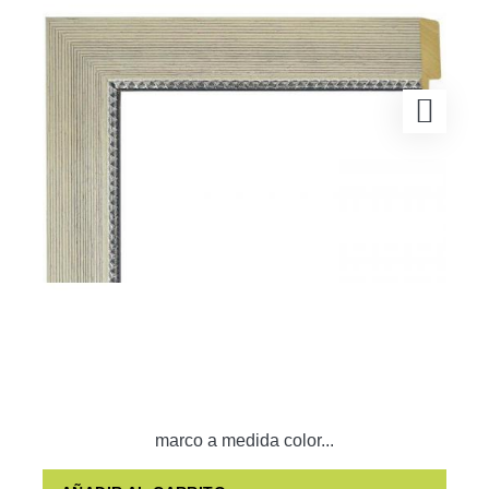
marco a medida color...