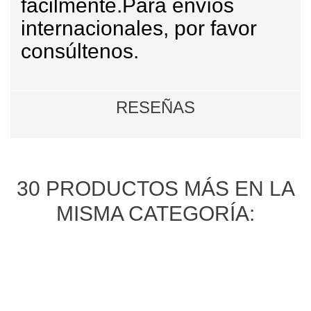
fácilmente.
Para envíos
internacionales, por favor
consúltenos.
RESEÑAS
30 PRODUCTOS MÁS EN LA
MISMA CATEGORÍA: