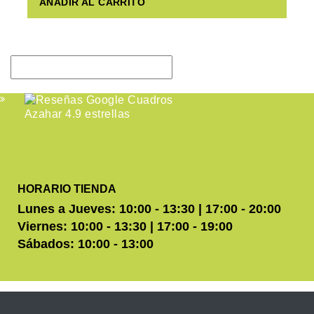
AÑADIR AL CARRITO
HORARIO TIENDA
Lunes a Jueves: 10:00 - 13:30 | 17:00 - 20:00
Viernes: 10:00 - 13:30 | 17:00 - 19:00
Sábados: 10:00 - 13:00