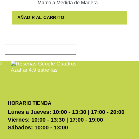
Marco a Medida de Madera...
AÑADIR AL CARRITO
HORARIO TIENDA
Lunes a Jueves: 10:00 - 13:30 | 17:00 - 20:00
Viernes: 10:00 - 13:30 | 17:00 - 19:00
Sábados: 10:00 - 13:00