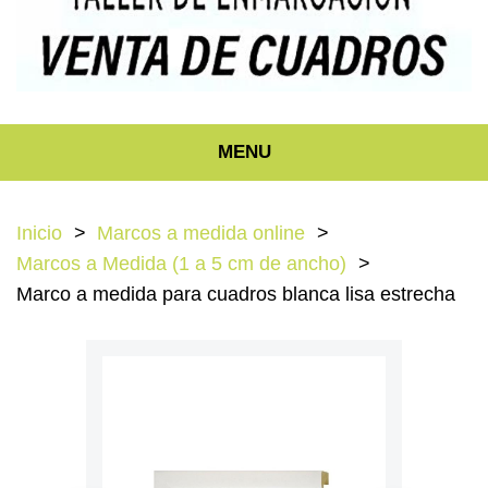
MENU
Inicio
Marcos a medida online
Marcos a Medida (1 a 5 cm de ancho)
Marco a medida para cuadros blanca lisa estrecha