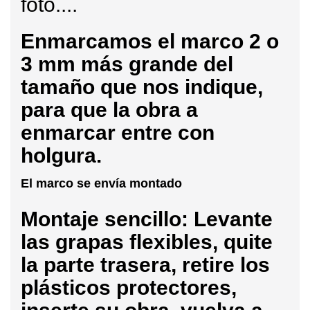
foto....
Enmarcamos
el marco 2 o
3 mm más grande del
tamaño que nos indique,
para que la obra a
enmarcar entre con
holgura.
El marco se envía montado
Montaje sencillo: Levante
las grapas flexibles, quite
la parte trasera, retire los
plásticos protectores,