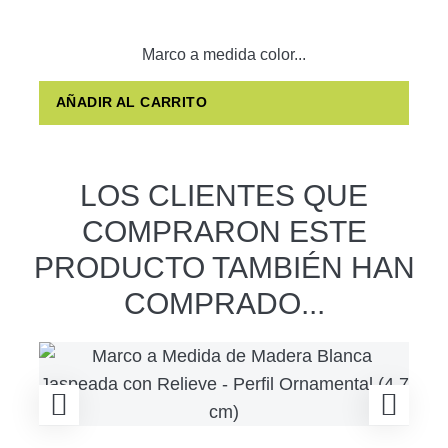
Marco a medida color...
AÑADIR AL CARRITO
LOS CLIENTES QUE
COMPRARON ESTE
PRODUCTO TAMBIÉN HAN
COMPRADO...