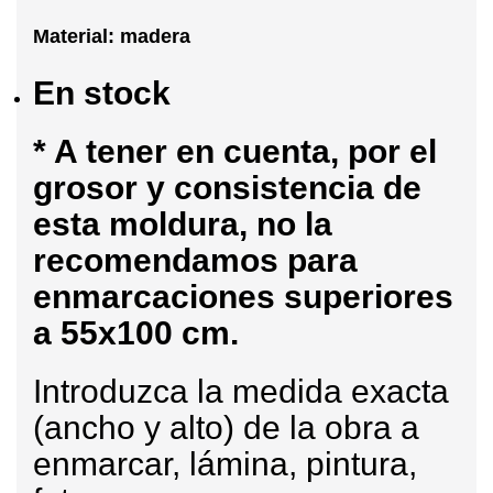
Material: madera
En stock
* A tener en cuenta, por el
grosor y consistencia de
esta moldura, no la
recomendamos para
enmarcaciones superiores
a 55x100 cm.
Introduzca la medida exacta
(ancho y alto) de la obra a
enmarcar, lámina, pintura,