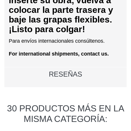
inserte su obra, vuelva a
colocar la parte trasera y
baje las grapas flexibles.
¡Listo para colgar!
Para envíos internacionales consúltenos.
For international shipments, contact us.
RESEÑAS
30 PRODUCTOS MÁS EN LA
MISMA CATEGORÍA: