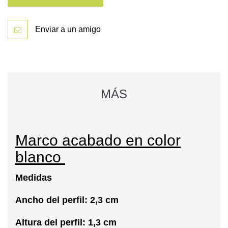
Enviar a un amigo
MÁS
Marco acabado en color
blanco
Medidas
Ancho del perfil: 2,3 cm
Altura del perfil: 1,3 cm