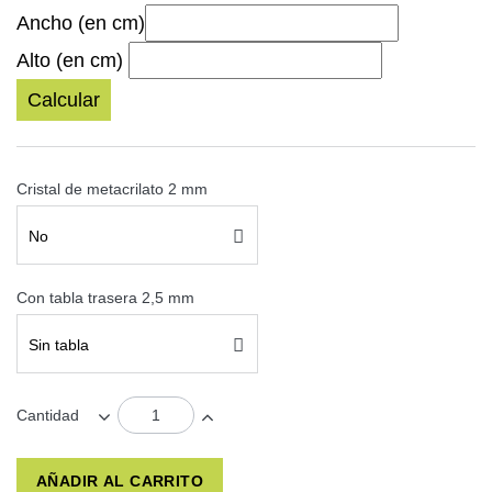
Ancho (en cm)
Alto (en cm)
Calcular
Cristal de metacrilato 2 mm
No
Con tabla trasera 2,5 mm
Sin tabla
Cantidad
AÑADIR AL CARRITO