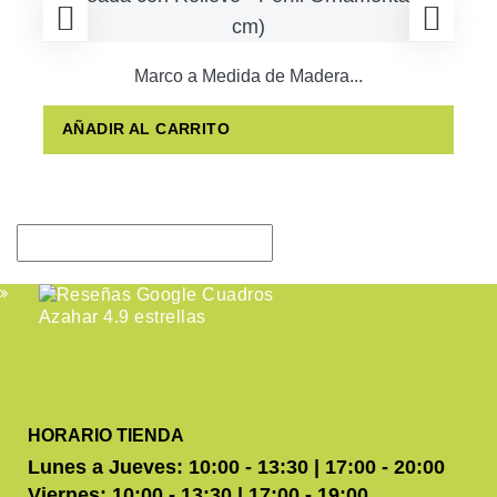
Marco a Medida de Madera...
AÑADIR AL CARRITO
HORARIO TIENDA
Lunes a Jueves: 10:00 - 13:30 | 17:00 - 20:00
Viernes: 10:00 - 13:30 | 17:00 - 19:00