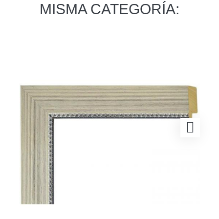
MISMA CATEGORÍA: