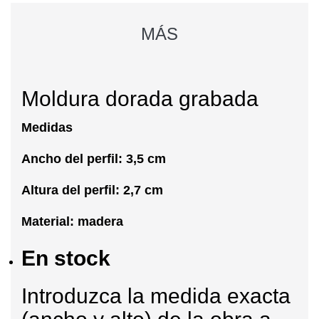
MÁS
Moldura dorada grabada
Medidas
Ancho del perfil: 3,5 cm
Altura del perfil: 2,7 cm
Material: madera
En stock
Introduzca la medida exacta