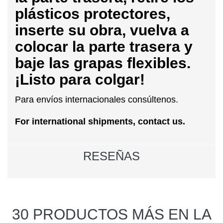
plásticos protectores,
inserte su obra, vuelva a
colocar la parte trasera y
baje las grapas flexibles.
¡Listo para colgar!
Para envíos internacionales consúltenos.
For international shipments, contact us.
RESEÑAS
30 PRODUCTOS MÁS EN LA