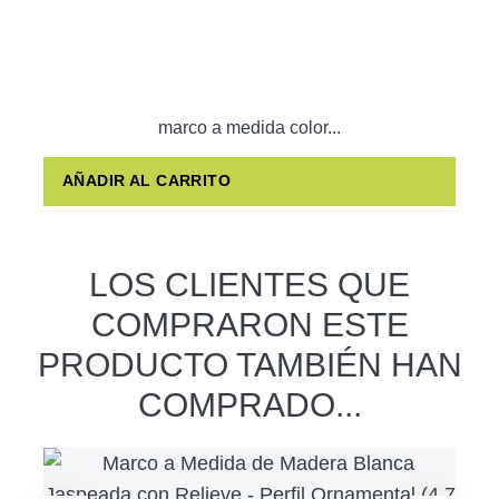
marco a medida color...
AÑADIR AL CARRITO
LOS CLIENTES QUE
COMPRARON ESTE
PRODUCTO TAMBIÉN HAN
COMPRADO...