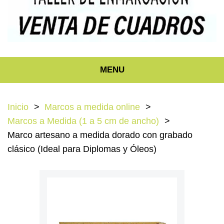
MENU
Inicio
Marcos a medida online
Marcos a Medida (1 a 5 cm de ancho)
Marco artesano a medida dorado con grabado
clásico (Ideal para Diplomas y Óleos)