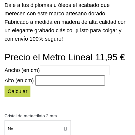
Dale a tus diplomas u óleos el acabado que
merecen con este marco artesano dorado.
Fabricado a medida en madera de alta calidad con
un elegante grabado clásico. ¡Listo para colgar y
con envío 100% seguro!
Precio el Metro Lineal 11,95 €
Ancho (en cm)
Alto (en cm)
Calcular
Cristal de metacrilato 2 mm
No