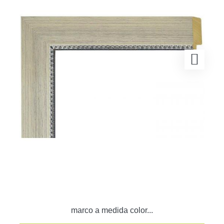
marco a medida color...