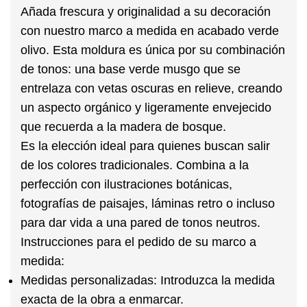
Añada frescura y originalidad a su decoración
con nuestro
marco a medida en acabado verde
olivo
. Esta moldura es única por su combinación
de tonos: una base verde musgo que se
entrelaza con vetas oscuras en relieve, creando
un aspecto orgánico y ligeramente envejecido
que recuerda a la madera de bosque.
Es la elección ideal para quienes buscan salir
de los colores tradicionales. Combina a la
perfección con
ilustraciones botánicas,
fotografías de paisajes, láminas retro o incluso
para dar vida a una pared de tonos neutros
.
Instrucciones para el pedido de su marco a
medida:
Medidas personalizadas:
Introduzca la medida
exacta de la obra a enmarcar.