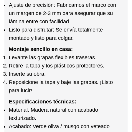
Ajuste de precisión:
Fabricamos el marco con
un margen de 2-3 mm para asegurar que su
lámina entre con facilidad.
Listo para disfrutar:
Se envía totalmente
montado y listo para colgar.
Montaje sencillo en casa:
Levante las grapas flexibles traseras.
Retire la tapa y los plásticos protectores.
Inserte su obra.
Reposicione la tapa y baje las grapas. ¡Listo
para lucir!
Especificaciones técnicas:
Material:
Madera natural con acabado
texturizado.
Acabado:
Verde oliva / musgo con veteado