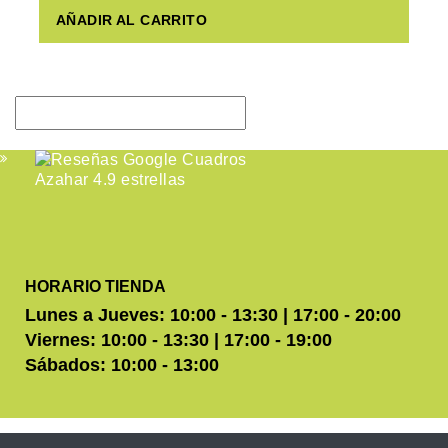
AÑADIR AL CARRITO
HORARIO TIENDA
Lunes a Jueves: 10:00 - 13:30 | 17:00 - 20:00
Viernes: 10:00 - 13:30 | 17:00 - 19:00
Sábados: 10:00 - 13:00