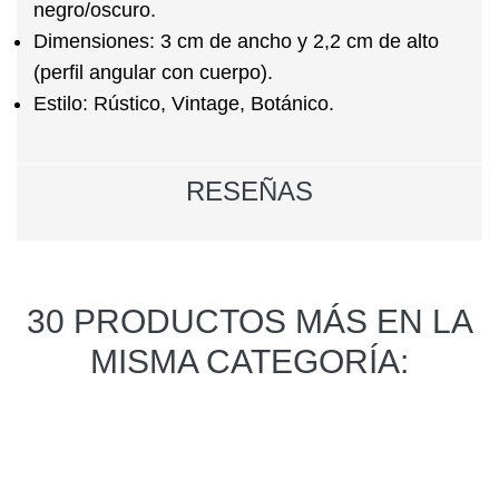
negro/oscuro.
Dimensiones:
3 cm de ancho y 2,2 cm de alto
(perfil angular con cuerpo).
Estilo:
Rústico, Vintage, Botánico.
RESEÑAS
30 PRODUCTOS MÁS EN LA
MISMA CATEGORÍA: