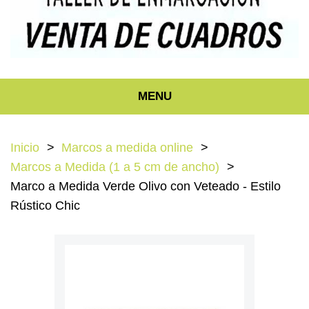
MENU
Inicio
Marcos a medida online
Marcos a Medida (1 a 5 cm de ancho)
Marco a Medida Verde Olivo con Veteado - Estilo
Rústico Chic