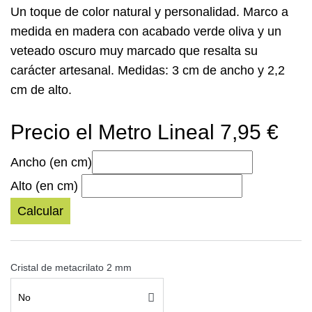
Un toque de color natural y personalidad. Marco a
medida en madera con acabado verde oliva y un
veteado oscuro muy marcado que resalta su
carácter artesanal.
Medidas: 3 cm de ancho y 2,2
cm de alto.
Precio el Metro Lineal 7,95 €
Ancho (en cm)
Alto (en cm)
Calcular
Cristal de metacrilato 2 mm
No