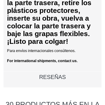
la parte trasera, retire los
plásticos protectores,
inserte su obra, vuelva a
colocar la parte trasera y
baje las grapas flexibles.
¡Listo para colgar!
Para envíos internacionales consúltenos.
For international shipments, contact us.
RESEÑAS
30 PRODUCTOS MÁS EN LA