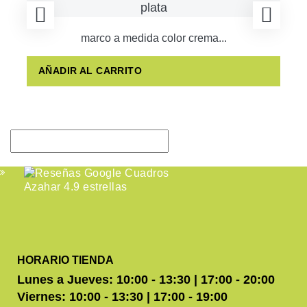
marco a medida color crema...
AÑADIR AL CARRITO
HORARIO TIENDA
Lunes a Jueves: 10:00 - 13:30 | 17:00 - 20:00
Viernes: 10:00 - 13:30 | 17:00 - 19:00