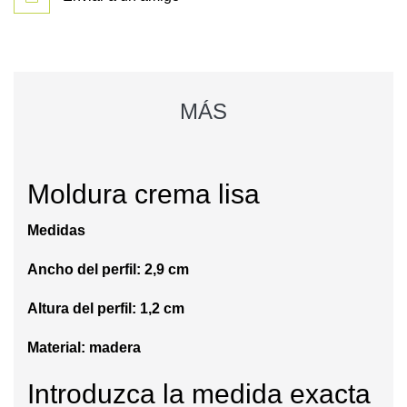
MÁS
Moldura crema lisa
Medidas
Ancho del perfil: 2,9 cm
Altura del perfil: 1,2 cm
Material: madera
Introduzca la medida exacta