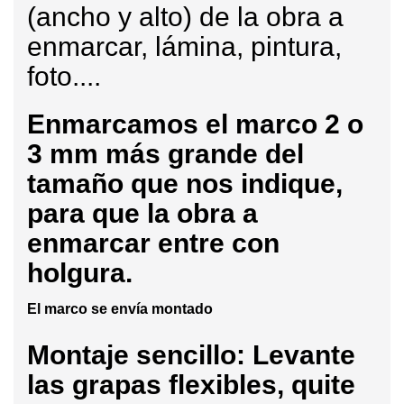
(ancho y alto) de la obra a
enmarcar, lámina, pintura,
foto....
Enmarcamos
el marco 2 o
3 mm más grande del
tamaño que nos indique,
para que la obra a
enmarcar entre con
holgura.
El marco se envía montado
Montaje sencillo: Levante
las grapas flexibles, quite