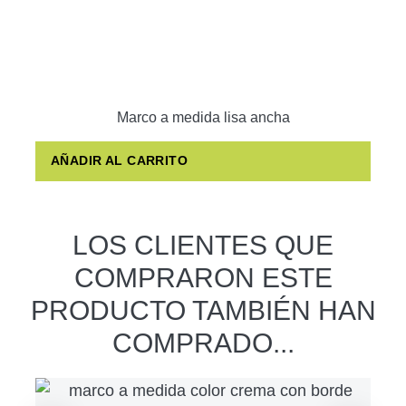
Marco a medida lisa ancha
AÑADIR AL CARRITO
LOS CLIENTES QUE
COMPRARON ESTE
PRODUCTO TAMBIÉN HAN
COMPRADO...