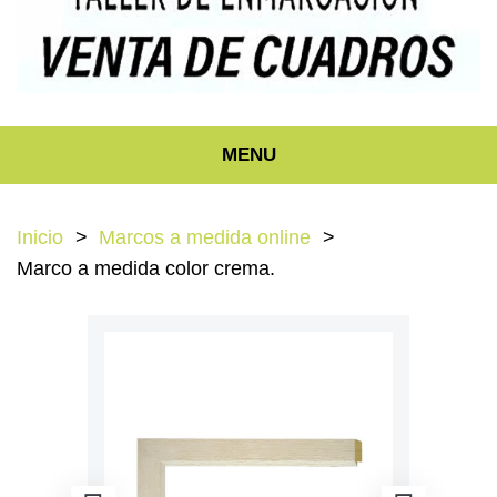
MENU
Inicio
Marcos a medida online
Marco a medida color crema.