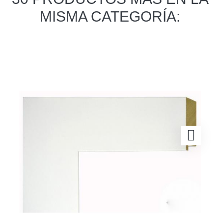
MISMA CATEGORÍA: