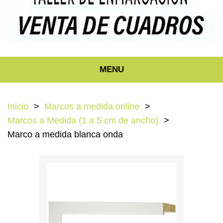
MENU
Inicio
Marcos a medida online
Marcos a Medida (1 a 5 cm de ancho)
Marco a medida blanca onda