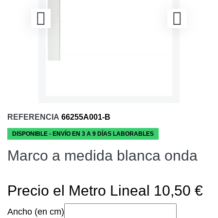
REFERENCIA
66255A001-B
DISPONIBLE - ENVÍO EN 3 A 9 DÍAS LABORABLES
Marco a medida blanca onda
Precio el Metro Lineal 10,50 €
Ancho (en cm)