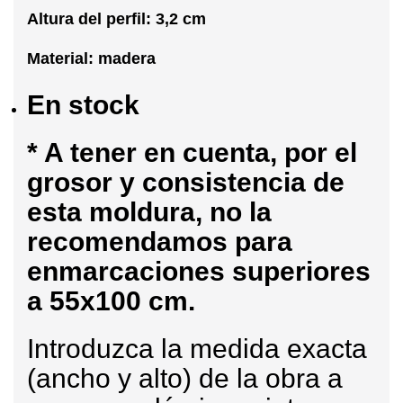
Altura del perfil: 3,2 cm
Material: madera
En stock
* A tener en cuenta, por el
grosor y consistencia de
esta moldura, no la
recomendamos para
enmarcaciones superiores
a 55x100 cm.
Introduzca la medida exacta
(ancho y alto) de la obra a