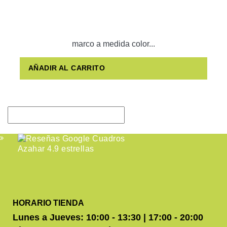
marco a medida color...
AÑADIR AL CARRITO
HORARIO TIENDA
Lunes a Jueves: 10:00 - 13:30 | 17:00 - 20:00