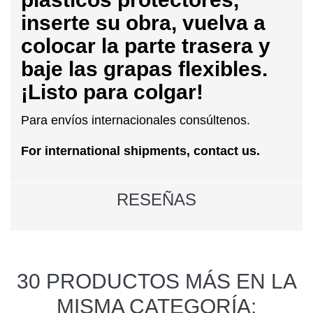
inserte su obra, vuelva a
colocar la parte trasera y
baje las grapas flexibles.
¡Listo para colgar!
Para envíos internacionales consúltenos.
For international shipments, contact us.
RESEÑAS
30 PRODUCTOS MÁS EN LA
MISMA CATEGORÍA: