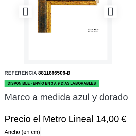
REFERENCIA
8811866506-B
DISPONIBLE - ENVÍO EN 3 A 9 DÍAS LABORABLES
Marco a medida azul y dorado
Precio el Metro Lineal 14,00 €
Ancho (en cm)