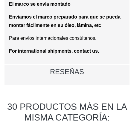
El marco se envía montado
Enviamos el marco preparado para que se pueda
montar fácilmente en su óleo, lámina, etc
Para envíos internacionales consúltenos.
For international shipments, contact us.
RESEÑAS
30 PRODUCTOS MÁS EN LA
MISMA CATEGORÍA: