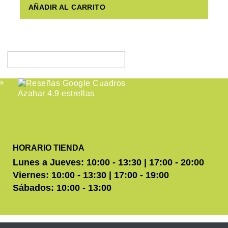
AÑADIR AL CARRITO
HORARIO TIENDA
Lunes a Jueves: 10:00 - 13:30 | 17:00 - 20:00
Viernes: 10:00 - 13:30 | 17:00 - 19:00
Sábados: 10:00 - 13:00