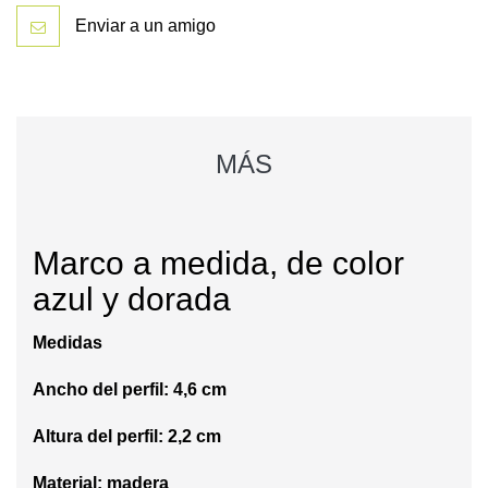
Enviar a un amigo
MÁS
Marco a medida, de color
azul y dorada
Medidas
Ancho del perfil: 4,6 cm
Altura del perfil: 2,2 cm
Material: madera