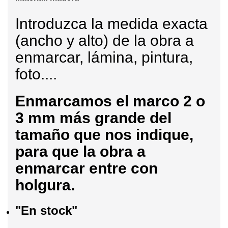
Introduzca la medida exacta
(ancho y alto) de la obra a
enmarcar, lámina, pintura,
foto....
Enmarcamos
el marco 2 o
3 mm más grande del
tamaño que nos indique,
para que la obra a
enmarcar entre con
holgura.
"En stock"