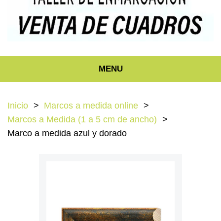
MENU
Inicio
Marcos a medida online
Marcos a Medida (1 a 5 cm de ancho)
Marco a medida azul y dorado