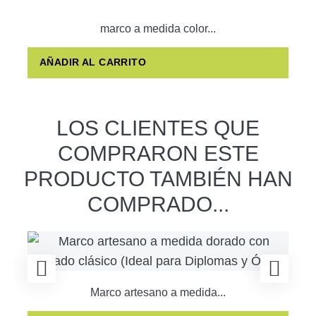
marco a medida color...
AÑADIR AL CARRITO
LOS CLIENTES QUE
COMPRARON ESTE
PRODUCTO TAMBIÉN HAN
COMPRADO...
Marco artesano a medida...