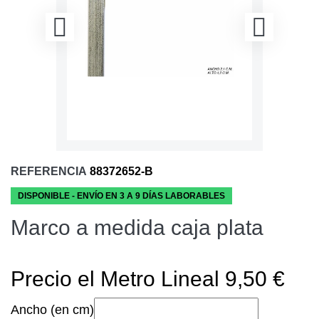
REFERENCIA
88372652-B
DISPONIBLE - ENVÍO EN 3 A 9 DÍAS LABORABLES
Marco a medida caja plata
Precio el Metro Lineal 9,50 €
Ancho (en cm)