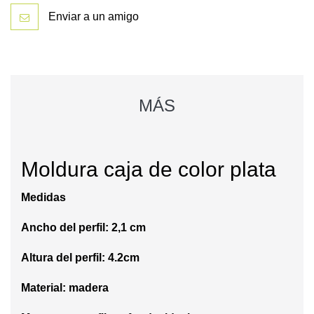
Enviar a un amigo
MÁS
Moldura caja de color plata
Medidas
Ancho del perfil: 2,1 cm
Altura del perfil: 4.2cm
Material: madera