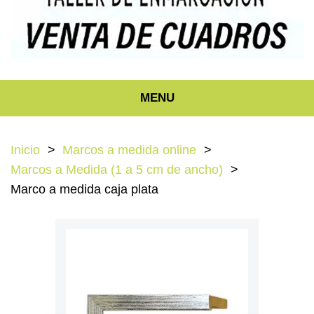
MENU
Inicio
Marcos a medida online
Marcos a Medida (1 a 5 cm de ancho)
Marco a medida caja plata