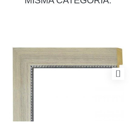
MISMA CATEGORÍA: