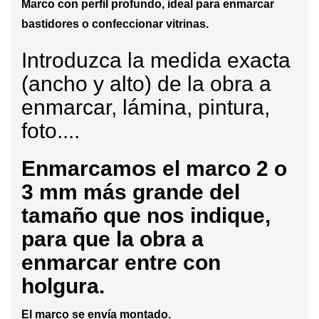
Marco con perfil profundo, ideal para enmarcar
bastidores o confeccionar vitrinas.
Introduzca la medida exacta
(ancho y alto) de la obra a
enmarcar, lámina, pintura,
foto....
Enmarcamos
el marco 2 o
3 mm más grande del
tamaño que nos indique,
para que la obra a
enmarcar entre con
holgura.
El marco se envía montado.