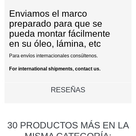
Enviamos el marco
preparado para que se
pueda montar fácilmente
en
su
óleo
,
lámina
, etc
Para envíos internacionales consúltenos.
For international shipments, contact us.
RESEÑAS
30 PRODUCTOS MÁS EN LA