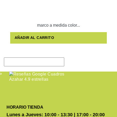
marco a medida color...
AÑADIR AL CARRITO
HORARIO TIENDA
Lunes a Jueves: 10:00 - 13:30 | 17:00 - 20:00