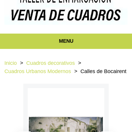
MENU
Inicio
Cuadros decorativos
Cuadros Urbanos Modernos
Calles de Bocairent