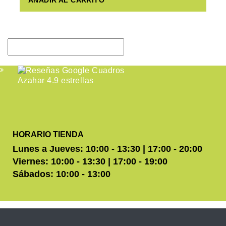
HORARIO TIENDA
Lunes a Jueves: 10:00 - 13:30 | 17:00 - 20:00
Viernes: 10:00 - 13:30 | 17:00 - 19:00
Sábados: 10:00 - 13:00