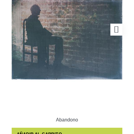
Abandono
AÑADIR AL CARRITO