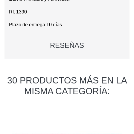
Rf. 1390
Plazo de entrega 10 días.
RESEÑAS
30 PRODUCTOS MÁS EN LA
MISMA CATEGORÍA: