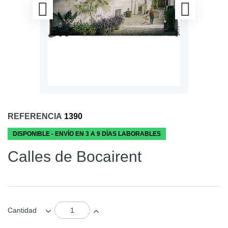
REFERENCIA
1390
DISPONIBLE - ENVÍO EN 3 A 9 DÍAS LABORABLES
Calles de Bocairent
Cantidad