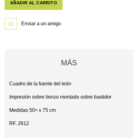
AÑADIR AL CARRITO
Enviar a un amigo
MÁS
Cuadro de la fuente del león
Impresión sobre lienzo montado sobre bastidor
Medidas 50= x 75 cm
RF. 2612