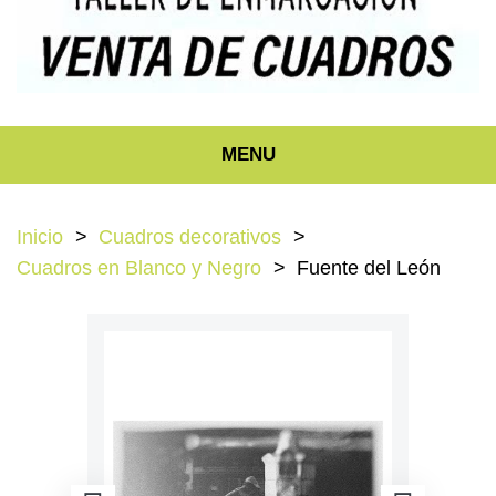
MENU
Inicio
Cuadros decorativos
Cuadros en Blanco y Negro
Fuente del León