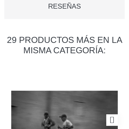
RESEÑAS
29 PRODUCTOS MÁS EN LA
MISMA CATEGORÍA: