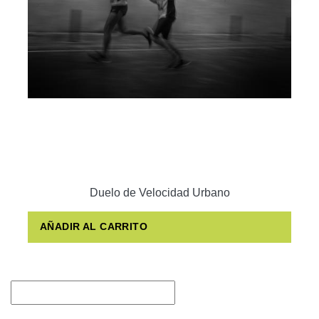
Duelo de Velocidad Urbano
AÑADIR AL CARRITO