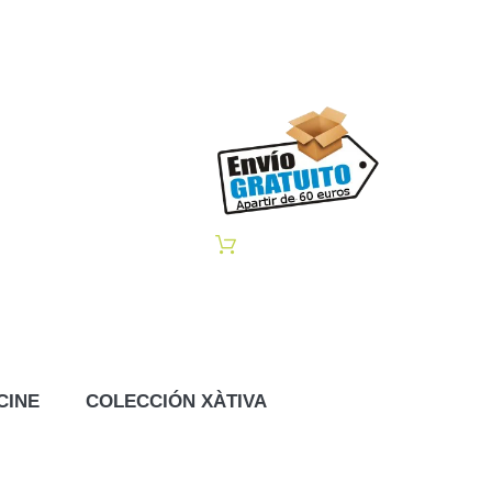
CINE
COLECCIÓN XÀTIVA