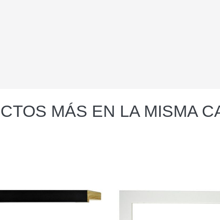
CTOS MÁS EN LA MISMA C