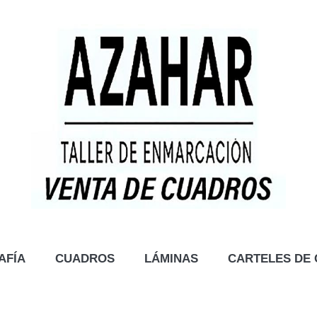
AFÍA
CUADROS
LÁMINAS
CARTELES DE 