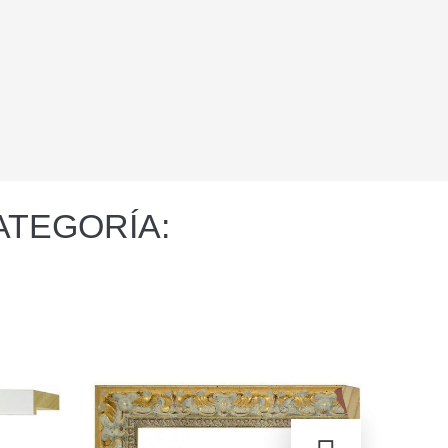
ATEGORÍA: