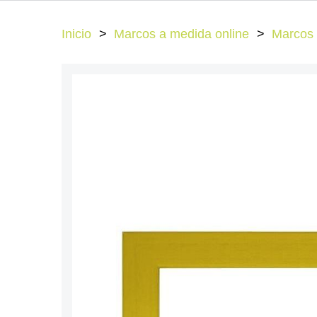
Inicio
Marcos a medida online
Marcos 