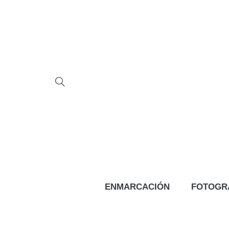
ENMARCACIÓN
FOTOGR