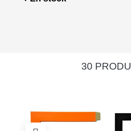
30 PRODU