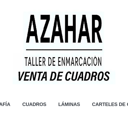
AFÍA
CUADROS
LÁMINAS
CARTELES DE 