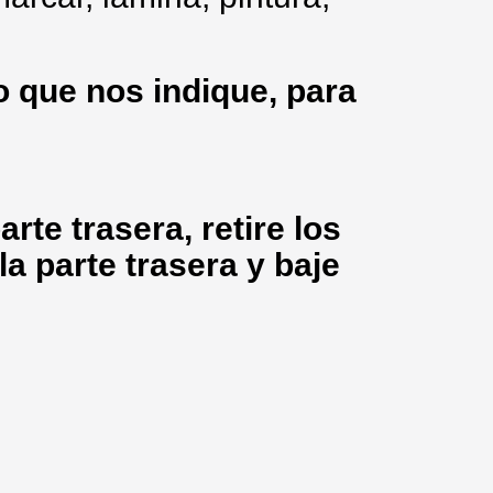
 que nos indique, para
arte trasera, retire los
la parte trasera y baje