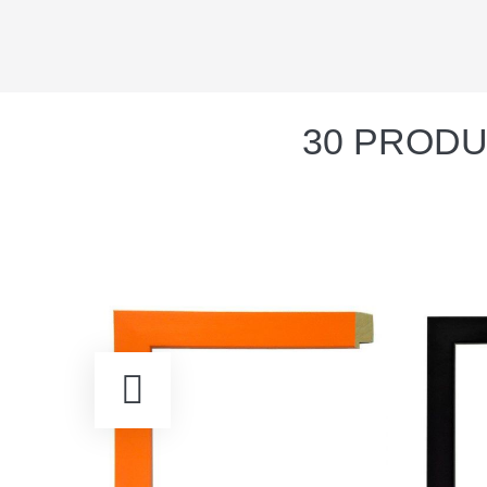
30 PRODU