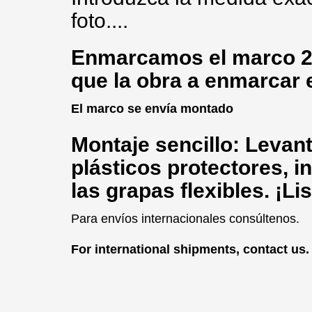
foto....
Enmarcamos
el marco 2
que la obra a enmarcar 
El marco se envía montado
Montaje sencillo: Levante
plásticos protectores, in
las grapas flexibles. ¡Li
Para envíos internacionales consúltenos.
For international shipments, contact us.