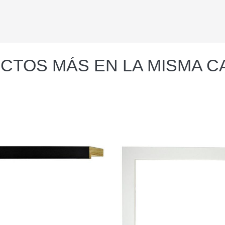
CTOS MÁS EN LA MISMA C