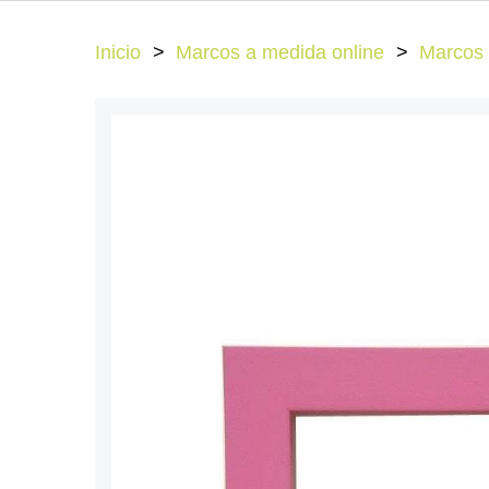
Inicio
Marcos a medida online
Marcos 