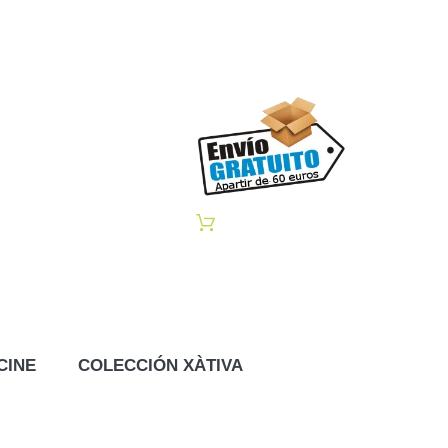
CINE
COLECCIÓN XÀTIVA