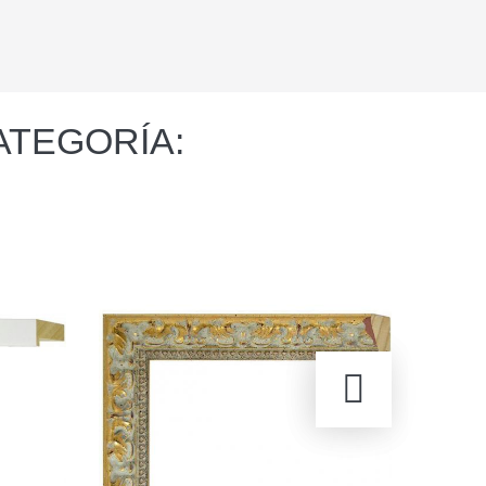
ATEGORÍA: