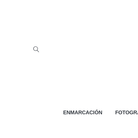
ENMARCACIÓN
FOTOGR