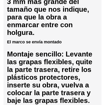
3 mm más grande del
tamaño que nos indique,
para que la obra a
enmarcar entre con
holgura.
El marco se envía montado
Montaje sencillo: Levante
las grapas flexibles, quite
la parte trasera, retire los
plásticos protectores,
inserte su obra, vuelva a
colocar la parte trasera y
baje las grapas flexibles.