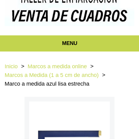
MENU
Inicio
Marcos a medida online
Marcos a Medida (1 a 5 cm de ancho)
Marco a medida azul lisa estrecha