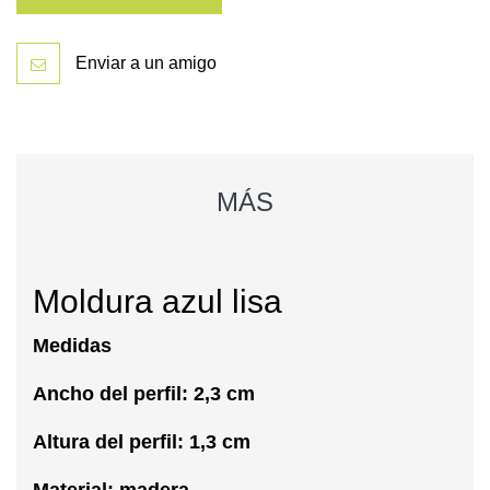
Enviar a un amigo
MÁS
Moldura azul lisa
Medidas
Ancho del perfil: 2,3 cm
Altura del perfil: 1,3 cm
Material: madera