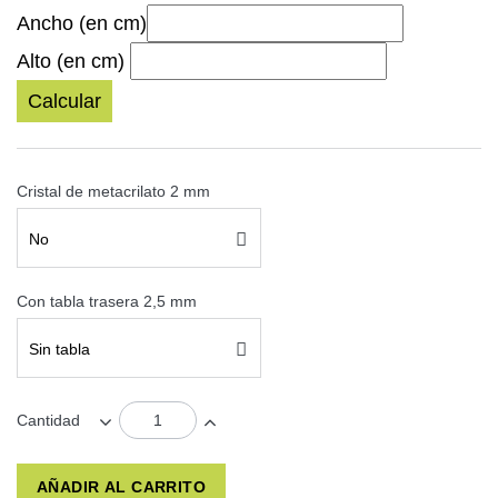
Ancho (en cm)
Alto (en cm)
Calcular
Cristal de metacrilato 2 mm
No
Con tabla trasera 2,5 mm
Sin tabla
Cantidad
AÑADIR AL CARRITO