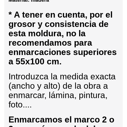
* A tener en cuenta, por el
grosor y consistencia de
esta moldura, no la
recomendamos para
enmarcaciones superiores
a 55x100 cm.
Introduzca la medida exacta
(ancho y alto) de la obra a
enmarcar, lámina, pintura,
foto....
Enmarcamos
el marco 2 o