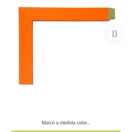
Marco a medida color...