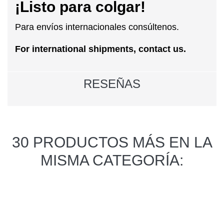
¡Listo para colgar!
Para envíos internacionales consúltenos.
For international shipments, contact us.
RESEÑAS
30 PRODUCTOS MÁS EN LA
MISMA CATEGORÍA: