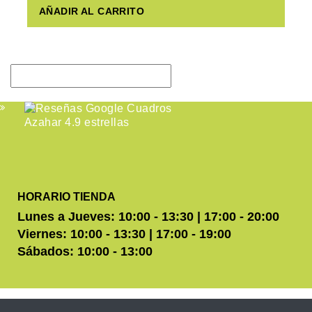
AÑADIR AL CARRITO
HORARIO TIENDA
Lunes a Jueves: 10:00 - 13:30 | 17:00 - 20:00
Viernes: 10:00 - 13:30 | 17:00 - 19:00
Sábados: 10:00 - 13:00