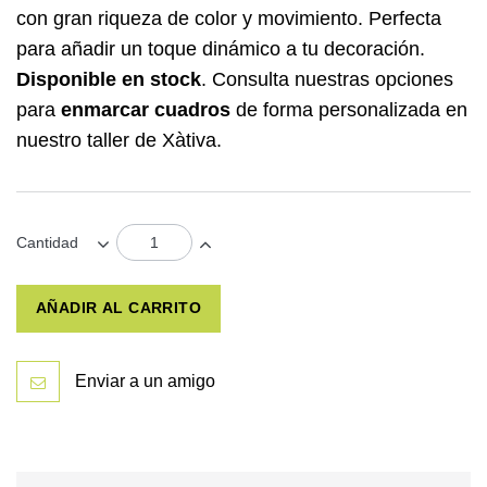
con gran riqueza de color y movimiento. Perfecta
para añadir un toque dinámico a tu decoración.
Disponible en stock
. Consulta nuestras opciones
para
enmarcar cuadros
de forma personalizada en
nuestro taller de Xàtiva.
Cantidad
AÑADIR AL CARRITO
Enviar a un amigo