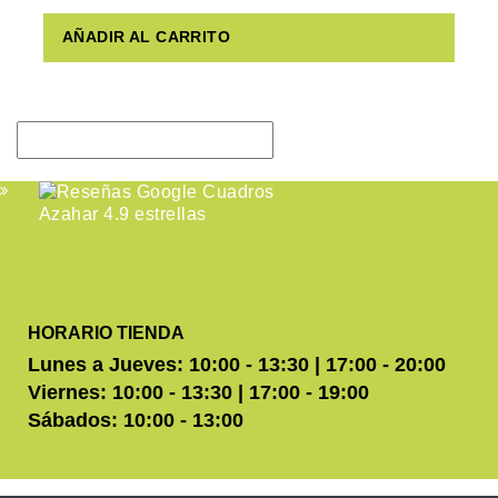
AÑADIR AL CARRITO
HORARIO TIENDA
Lunes a Jueves: 10:00 - 13:30 | 17:00 - 20:00
Viernes: 10:00 - 13:30 | 17:00 - 19:00
Sábados: 10:00 - 13:00