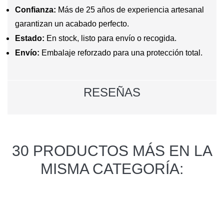
Confianza:
Más de 25 años de experiencia artesanal
garantizan un acabado perfecto.
Estado:
En stock, listo para envío o recogida.
Envío:
Embalaje reforzado para una protección total.
RESEÑAS
30 PRODUCTOS MÁS EN LA
MISMA CATEGORÍA: