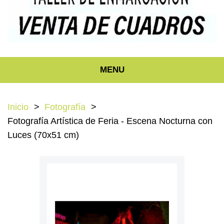
MENU
Inicio
Fotografía
Fotografía Artística de Feria - Escena Nocturna con
Luces (70x51 cm)