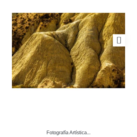
Fotografía Artística...