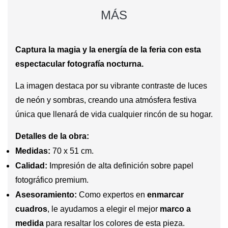
MÁS
Captura la magia y la energía de la feria con esta
espectacular fotografía nocturna.
La imagen destaca por su vibrante contraste de luces
de neón y sombras, creando una atmósfera festiva
única que llenará de vida cualquier rincón de su hogar.
Detalles de la obra:
Medidas:
70 x 51 cm.
Calidad:
Impresión de alta definición sobre papel
fotográfico premium.
Asesoramiento:
Como expertos en
enmarcar
cuadros
, le ayudamos a elegir el mejor
marco a
medida
para resaltar los colores de esta pieza.