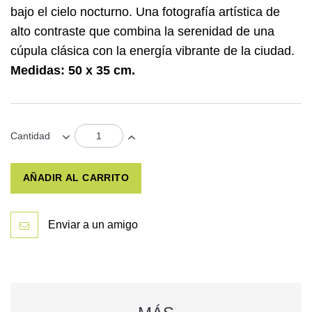
bajo el cielo nocturno. Una fotografía artística de
alto contraste que combina la serenidad de una
cúpula clásica con la energía vibrante de la ciudad.
Medidas: 50 x 35 cm.
Cantidad
AÑADIR AL CARRITO
Enviar a un amigo