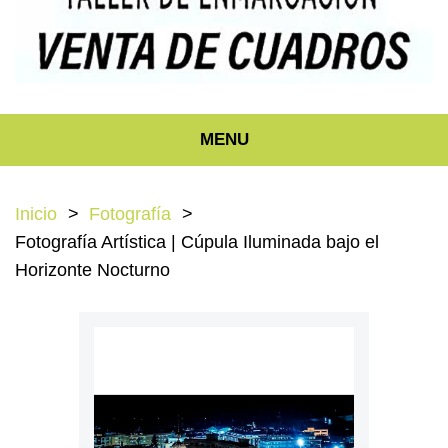
MENU
Inicio
Fotografía
Fotografía Artística | Cúpula Iluminada bajo el
Horizonte Nocturno