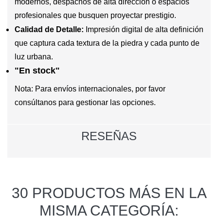
modernos, despachos de alta dirección o espacios
profesionales que busquen proyectar prestigio.
Calidad de Detalle:
Impresión digital de alta definición
que captura cada textura de la piedra y cada punto de
luz urbana.
"En stock"
Nota: Para envíos internacionales, por favor
consúltanos para gestionar las opciones.
RESEÑAS
30 PRODUCTOS MÁS EN LA
MISMA CATEGORÍA: