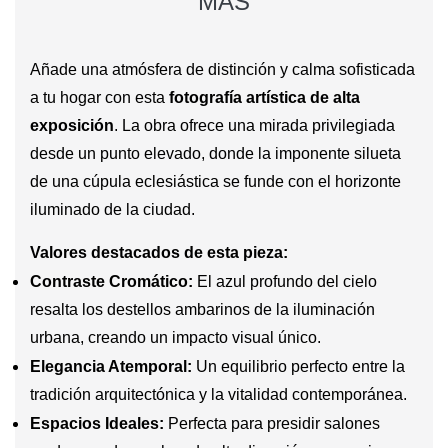
MÁS
Añade una atmósfera de distinción y calma sofisticada
a tu hogar con esta
fotografía artística de alta
exposición
. La obra ofrece una mirada privilegiada
desde un punto elevado, donde la imponente silueta
de una cúpula eclesiástica se funde con el horizonte
iluminado de la ciudad.
Valores destacados de esta pieza:
Contraste Cromático:
El azul profundo del cielo
resalta los destellos ambarinos de la iluminación
urbana, creando un impacto visual único.
Elegancia Atemporal:
Un equilibrio perfecto entre la
tradición arquitectónica y la vitalidad contemporánea.
Espacios Ideales:
Perfecta para presidir salones