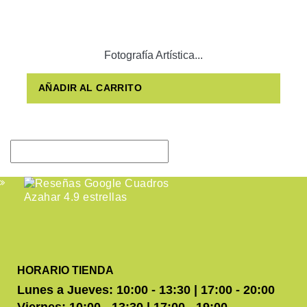
Fotografía Artística...
AÑADIR AL CARRITO
HORARIO TIENDA
Lunes a Jueves: 10:00 - 13:30 | 17:00 - 20:00
Viernes: 10:00 - 13:30 | 17:00 - 19:00