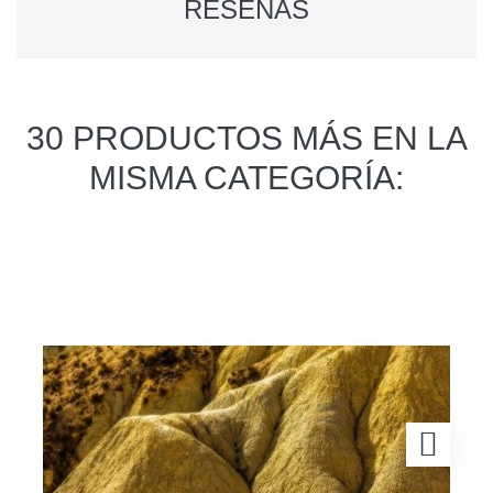
RESEÑAS
30 PRODUCTOS MÁS EN LA
MISMA CATEGORÍA: