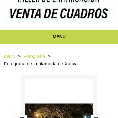
MENU
Inicio
Fotografía
Fotografía de la alameda de Xàtiva