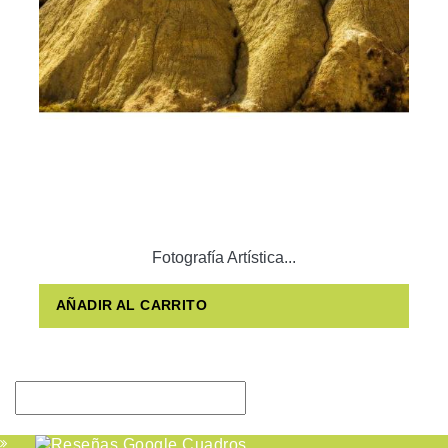
Fotografía Artística...
AÑADIR AL CARRITO