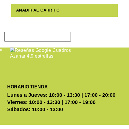
AÑADIR AL CARRITO
HORARIO TIENDA
Lunes a Jueves: 10:00 - 13:30 | 17:00 - 20:00
Viernes: 10:00 - 13:30 | 17:00 - 19:00
Sábados: 10:00 - 13:00