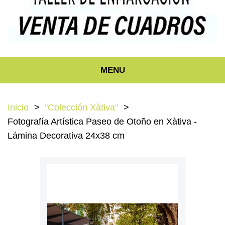
MENU
Inicio
"Colección Xàtiva"
Fotografía Artística Paseo de Otoño en Xàtiva -
Lámina Decorativa 24x38 cm