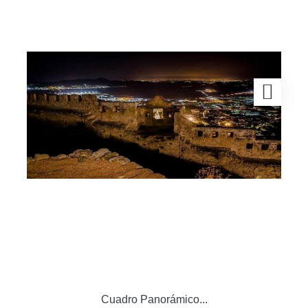
Cuadro Panorámico...