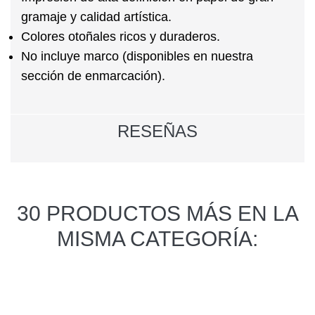
gramaje y calidad artística.
Colores otoñales ricos y duraderos.
No incluye marco (disponibles en nuestra
sección de enmarcación).
RESEÑAS
30 PRODUCTOS MÁS EN LA
MISMA CATEGORÍA: