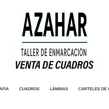
AFÍA
CUADROS
LÁMINAS
CARTELES DE 