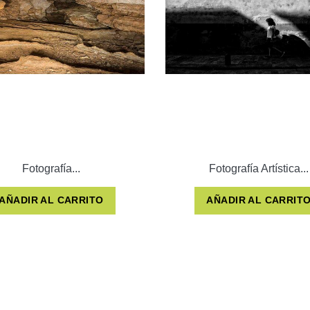
Fotografía...
Fotografía Artística...
AÑADIR AL CARRITO
AÑADIR AL CARRIT