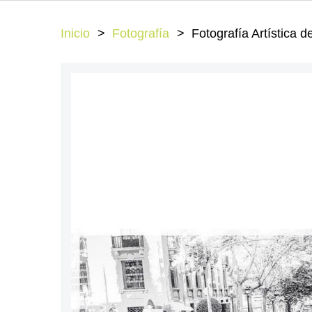
Inicio
Fotografía
Fotografía Artística 