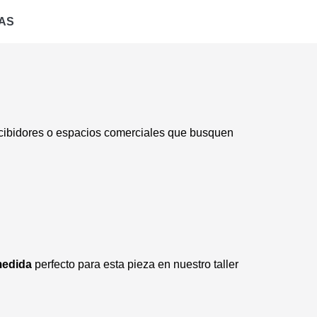
AS
ecibidores o espacios comerciales que busquen
medida
perfecto para esta pieza en nuestro taller