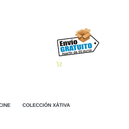
CINE
COLECCIÓN XÀTIVA