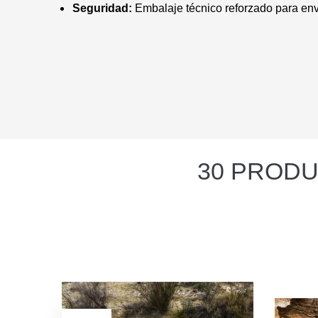
Seguridad:
Embalaje técnico reforzado para env
30 PRODU