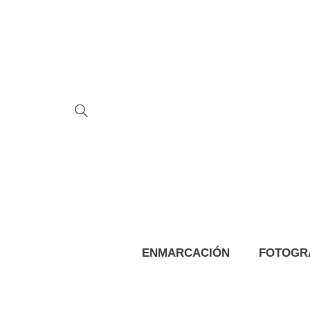
ENMARCACIÓN
FOTOGR