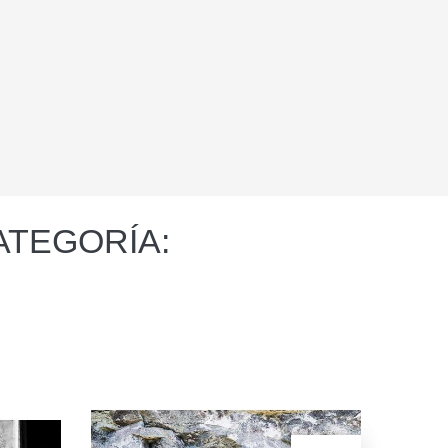
ATEGORÍA: