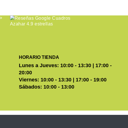
HORARIO TIENDA
Lunes a Jueves: 10:00 - 13:30 | 17:00 -
20:00
Viernes: 10:00 - 13:30 | 17:00 - 19:00
Sábados: 10:00 - 13:00