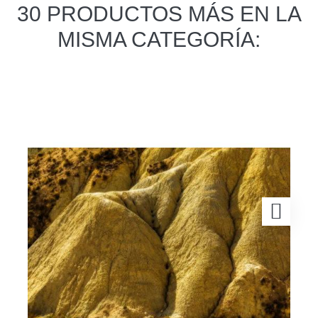
30 PRODUCTOS MÁS EN LA
MISMA CATEGORÍA: