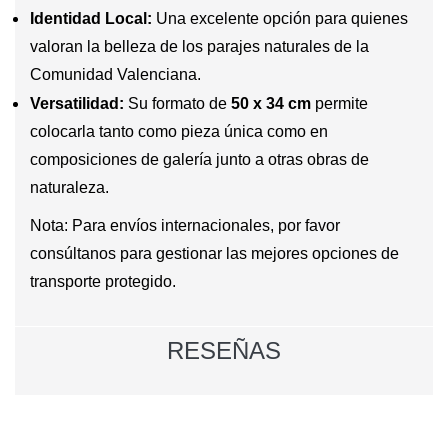
Identidad Local:
Una excelente opción para quienes
valoran la belleza de los parajes naturales de la
Comunidad Valenciana.
Versatilidad:
Su formato de
50 x 34 cm
permite
colocarla tanto como pieza única como en
composiciones de galería junto a otras obras de
naturaleza.
Nota: Para envíos internacionales, por favor
consúltanos para gestionar las mejores opciones de
transporte protegido.
RESEÑAS