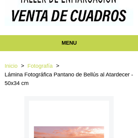
MENU
Inicio
Fotografía
Lámina Fotográfica Pantano de Bellús al Atardecer -
50x34 cm