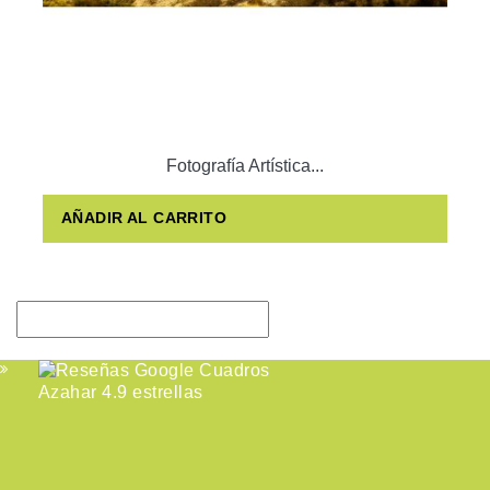
Fotografía Artística...
AÑADIR AL CARRITO