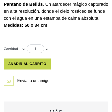
Pantano de Bellús
. Un atardecer mágico capturado
en alta resolución, donde el cielo rosáceo se funde
con el agua en una estampa de calma absoluta.
Medidas: 50 x 34 cm
Cantidad
AÑADIR AL CARRITO
Enviar a un amigo