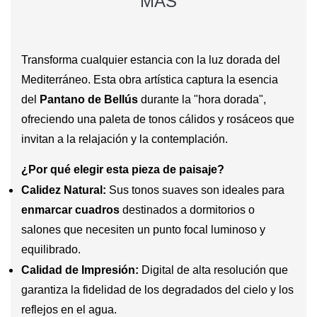
MÁS
Transforma cualquier estancia con la luz dorada del
Mediterráneo. Esta obra artística captura la esencia
del
Pantano de Bellús
durante la "hora dorada",
ofreciendo una paleta de tonos cálidos y rosáceos que
invitan a la relajación y la contemplación.
¿Por qué elegir esta pieza de paisaje?
Calidez Natural:
Sus tonos suaves son ideales para
enmarcar cuadros
destinados a dormitorios o
salones que necesiten un punto focal luminoso y
equilibrado.
Calidad de Impresión:
Digital de alta resolución que
garantiza la fidelidad de los degradados del cielo y los
reflejos en el agua.