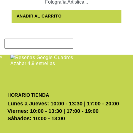
Fotografía Artística...
AÑADIR AL CARRITO
HORARIO TIENDA
Lunes a Jueves: 10:00 - 13:30 | 17:00 - 20:00
Viernes: 10:00 - 13:30 | 17:00 - 19:00
Sábados: 10:00 - 13:00