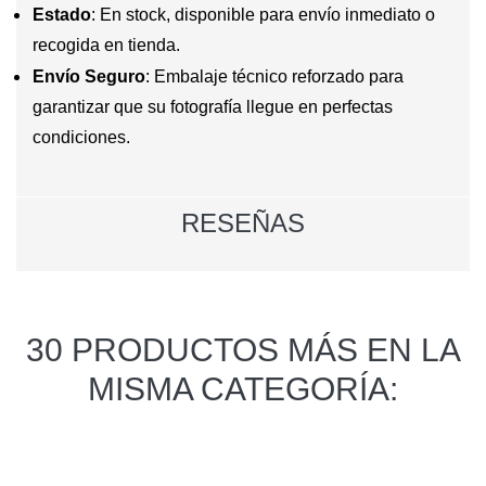
Estado
: En stock, disponible para envío inmediato o
recogida en tienda.
Envío Seguro
: Embalaje técnico reforzado para
garantizar que su fotografía llegue en perfectas
condiciones.
RESEÑAS
30 PRODUCTOS MÁS EN LA
MISMA CATEGORÍA: