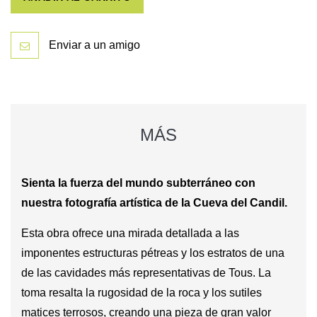
Enviar a un amigo
MÁS
Sienta la fuerza del mundo subterráneo con
nuestra fotografía artística de la Cueva del Candil.
Esta obra ofrece una mirada detallada a las
imponentes estructuras pétreas y los estratos de una
de las cavidades más representativas de Tous. La
toma resalta la rugosidad de la roca y los sutiles
matices terrosos, creando una pieza de gran valor