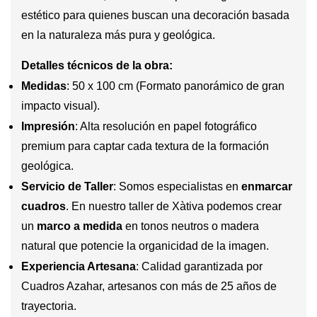
estético para quienes buscan una decoración basada
en la naturaleza más pura y geológica.
Detalles técnicos de la obra:
Medidas
: 50 x 100 cm (Formato panorámico de gran
impacto visual).
Impresión
: Alta resolución en papel fotográfico
premium para captar cada textura de la formación
geológica.
Servicio de Taller
: Somos especialistas en
enmarcar
cuadros
. En nuestro taller de Xàtiva podemos crear
un
marco a medida
en tonos neutros o madera
natural que potencie la organicidad de la imagen.
Experiencia Artesana
: Calidad garantizada por
Cuadros Azahar, artesanos con más de 25 años de
trayectoria.