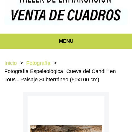
MENU
Inicio
Fotografía
Fotografía Espeleológica "Cueva del Candil" en
Tous - Paisaje Subterráneo (50x100 cm)