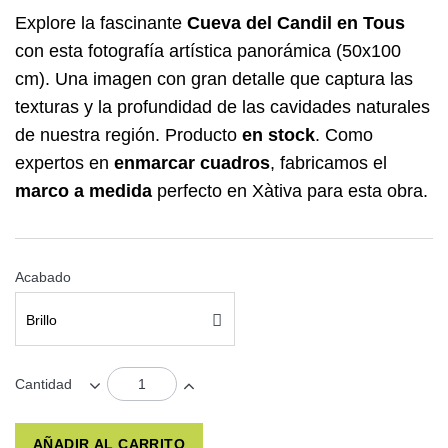
Explore la fascinante
Cueva del Candil en Tous
con esta fotografía artística panorámica (50x100
cm). Una imagen con gran detalle que captura las
texturas y la profundidad de las cavidades naturales
de nuestra región. Producto
en stock
. Como
expertos en
enmarcar cuadros
, fabricamos el
marco a medida
perfecto en Xàtiva para esta obra.
Acabado
Brillo
Cantidad
AÑADIR AL CARRITO