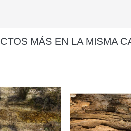
CTOS MÁS EN LA MISMA C