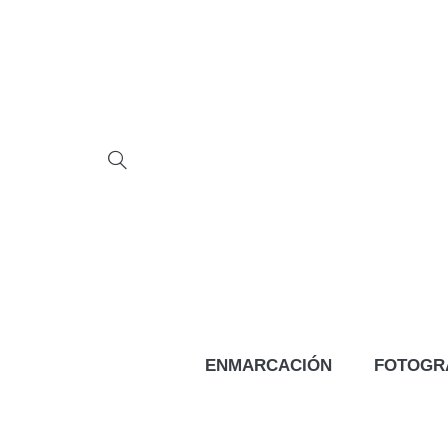
ENMARCACIÓN
FOTOGR