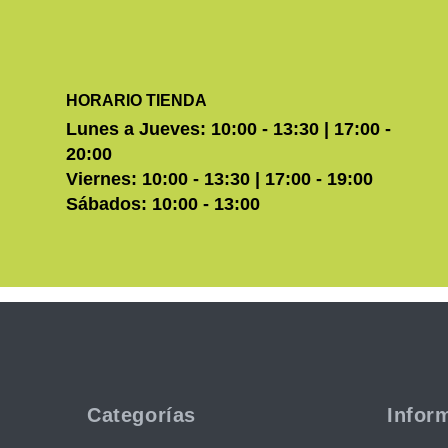
HORARIO TIENDA
Lunes a Jueves: 10:00 - 13:30 | 17:00 -
20:00
Viernes: 10:00 - 13:30 | 17:00 - 19:00
Sábados: 10:00 - 13:00
Categorías
Infor