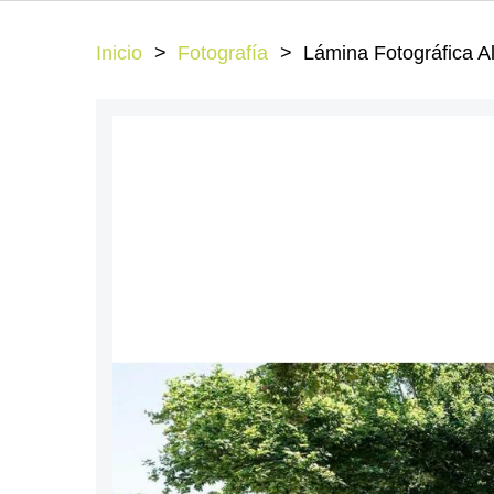
Inicio
Fotografía
Lámina Fotográfica A