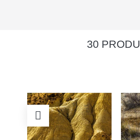
30 PRODU