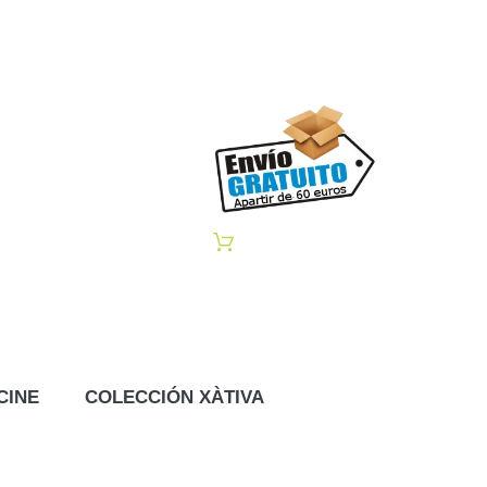
CINE
COLECCIÓN XÀTIVA