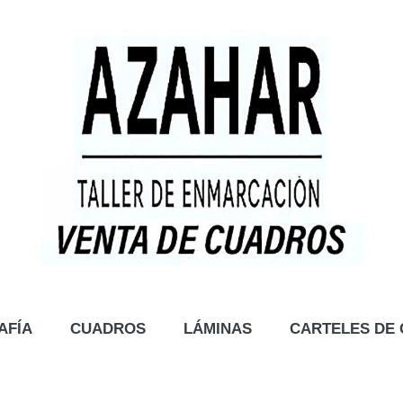
AFÍA
CUADROS
LÁMINAS
CARTELES DE 