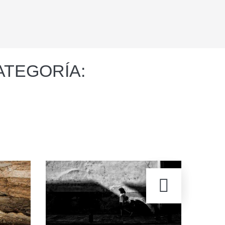
ATEGORÍA: