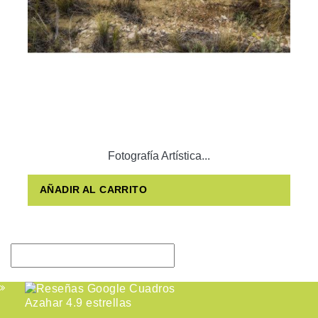
Fotografía Artística...
AÑADIR AL CARRITO