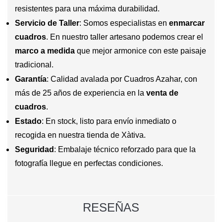
resistentes para una máxima durabilidad.
Servicio de Taller
: Somos especialistas en
enmarcar
cuadros
. En nuestro taller artesano podemos crear el
marco a medida
que mejor armonice con este paisaje
tradicional.
Garantía
: Calidad avalada por Cuadros Azahar, con
más de 25 años de experiencia en la
venta de
cuadros
.
Estado
: En stock, listo para envío inmediato o
recogida en nuestra tienda de Xàtiva.
Seguridad
: Embalaje técnico reforzado para que la
fotografía llegue en perfectas condiciones.
RESEÑAS