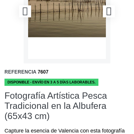
REFERENCIA
7607
DISPONIBLE - ENVÍO EN 3 A 5 DÍAS LABORABLES.
Fotografía Artística Pesca
Tradicional en la Albufera
(65x43 cm)
Capture la esencia de Valencia con esta fotografía