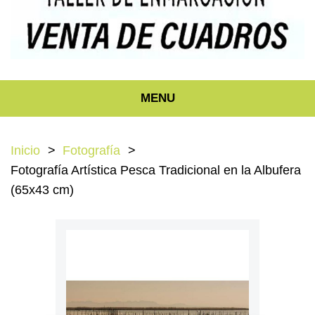
MENU
Inicio
Fotografía
Fotografía Artística Pesca Tradicional en la Albufera
(65x43 cm)