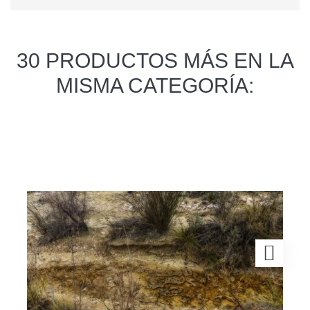
30 PRODUCTOS MÁS EN LA
MISMA CATEGORÍA: