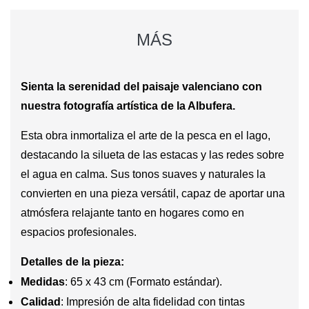
MÁS
Sienta la serenidad del paisaje valenciano con
nuestra fotografía artística de la Albufera.
Esta obra inmortaliza el arte de la pesca en el lago,
destacando la silueta de las estacas y las redes sobre
el agua en calma. Sus tonos suaves y naturales la
convierten en una pieza versátil, capaz de aportar una
atmósfera relajante tanto en hogares como en
espacios profesionales.
Detalles de la pieza:
Medidas
: 65 x 43 cm (Formato estándar).
Calidad
: Impresión de alta fidelidad con tintas