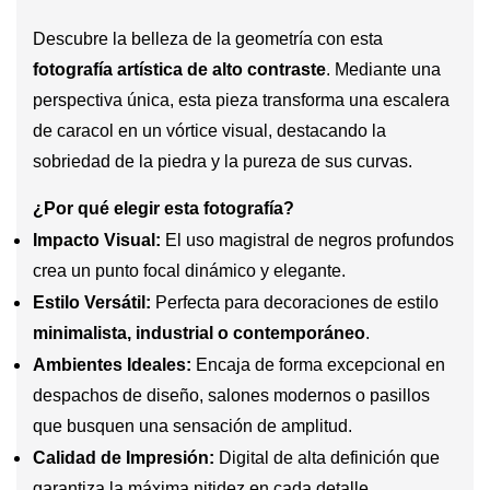
Descubre la belleza de la geometría con esta
fotografía artística de alto contraste
. Mediante una
perspectiva única, esta pieza transforma una escalera
de caracol en un vórtice visual, destacando la
sobriedad de la piedra y la pureza de sus curvas.
¿Por qué elegir esta fotografía?
Impacto Visual:
El uso magistral de negros profundos
crea un punto focal dinámico y elegante.
Estilo Versátil:
Perfecta para decoraciones de estilo
minimalista, industrial o contemporáneo
.
Ambientes Ideales:
Encaja de forma excepcional en
despachos de diseño, salones modernos o pasillos
que busquen una sensación de amplitud.
Calidad de Impresión:
Digital de alta definición que
garantiza la máxima nitidez en cada detalle