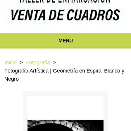
MENU
Inicio
Fotografía
Fotografía Artística | Geometría en Espiral Blanco y
Negro