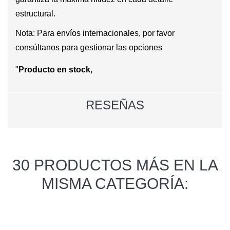
estructural.
Nota: Para envíos internacionales, por favor
consúltanos para gestionar las opciones
"
Producto en stock,
RESEÑAS
30 PRODUCTOS MÁS EN LA
MISMA CATEGORÍA: