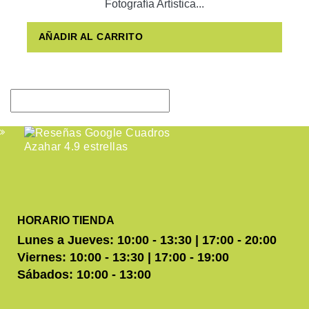
Fotografía Artística...
AÑADIR AL CARRITO
HORARIO TIENDA
Lunes a Jueves: 10:00 - 13:30 | 17:00 - 20:00
Viernes: 10:00 - 13:30 | 17:00 - 19:00
Sábados: 10:00 - 13:00