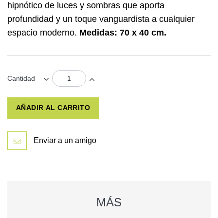
hipnótico de luces y sombras que aporta
profundidad y un toque vanguardista a cualquier
espacio moderno.
Medidas: 70 x 40 cm.
Cantidad
AÑADIR AL CARRITO
Enviar a un amigo
MÁS