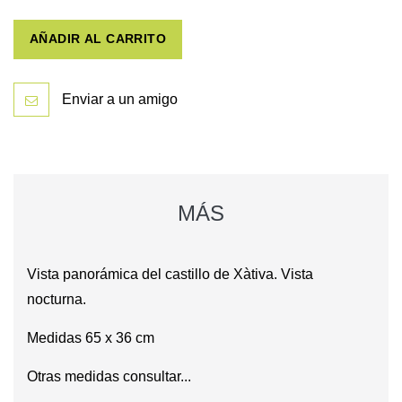
AÑADIR AL CARRITO
Enviar a un amigo
MÁS
Vista panorámica del castillo de Xàtiva. Vista
nocturna.
Medidas 65 x 36 cm
Otras medidas consultar...