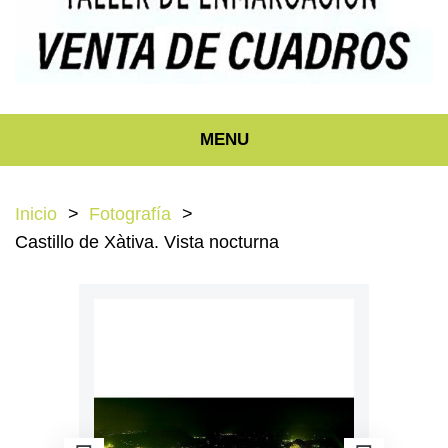
MENU
Inicio
Fotografía
Castillo de Xàtiva. Vista nocturna