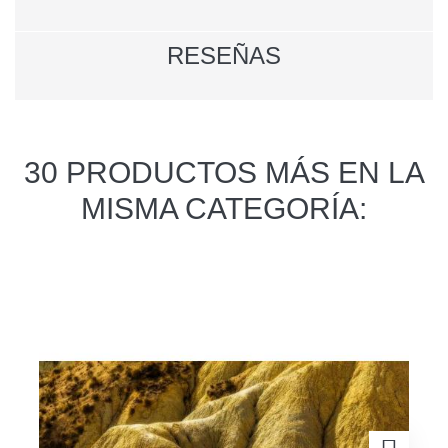
RESEÑAS
30 PRODUCTOS MÁS EN LA
MISMA CATEGORÍA: