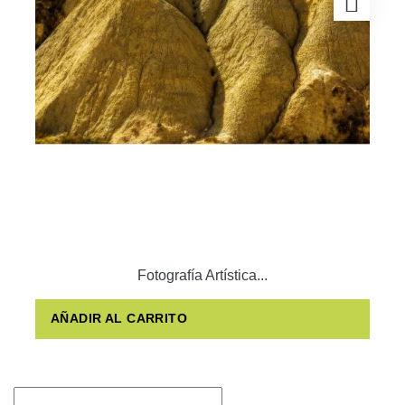
Fotografía Artística...
AÑADIR AL CARRITO