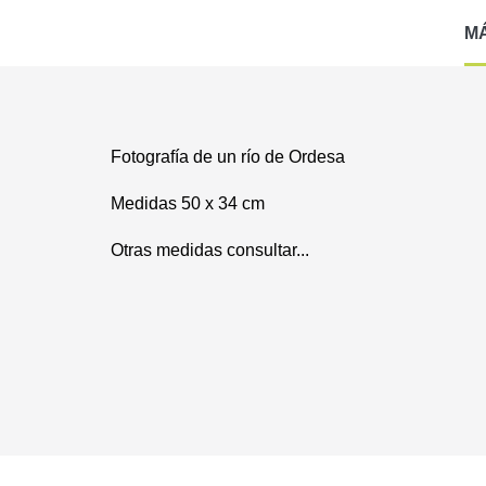
M
Fotografía de un río de Ordesa
Medidas 50 x 34 cm
Otras medidas consultar...