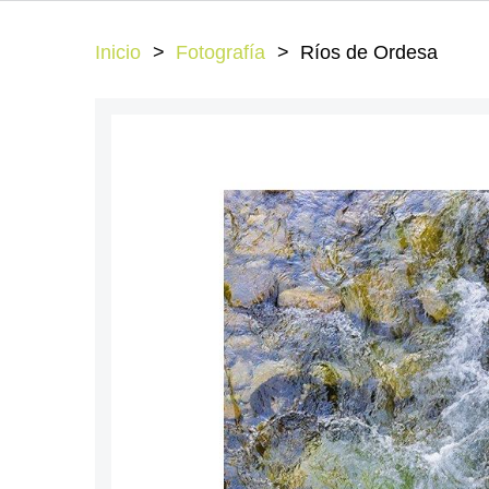
Inicio
Fotografía
Ríos de Ordesa