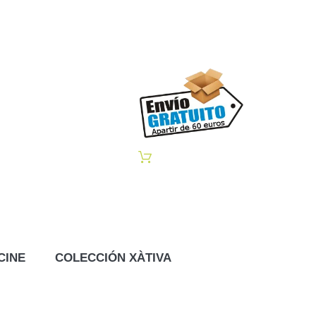
CINE
COLECCIÓN XÀTIVA