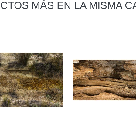
CTOS MÁS EN LA MISMA C