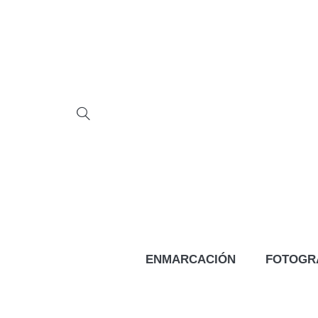
ENMARCACIÓN
FOTOGR