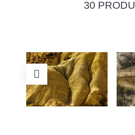
30 PRODU