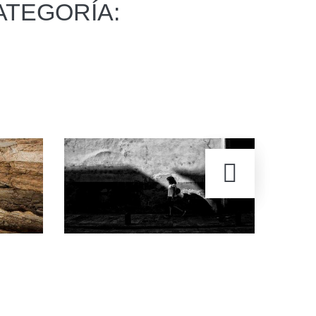
ATEGORÍA: