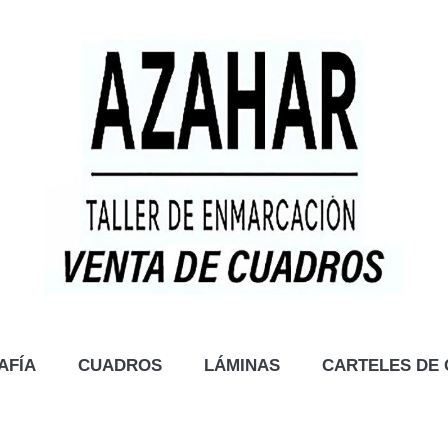
AFÍA
CUADROS
LÁMINAS
CARTELES DE 