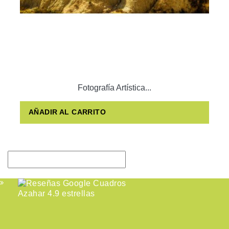
Fotografía Artística...
AÑADIR AL CARRITO