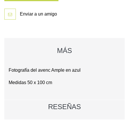
Enviar a un amigo
MÁS
Fotografía del avenc Ample en azul
Medidas 50 x 100 cm
RESEÑAS