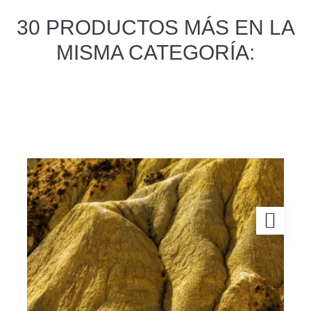
30 PRODUCTOS MÁS EN LA
MISMA CATEGORÍA: