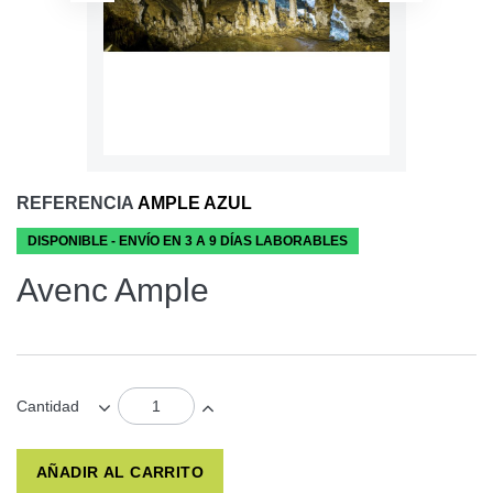
REFERENCIA
AMPLE AZUL
DISPONIBLE - ENVÍO EN 3 A 9 DÍAS LABORABLES
Avenc Ample
Cantidad
AÑADIR AL CARRITO