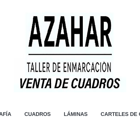
AFÍA
CUADROS
LÁMINAS
CARTELES DE 