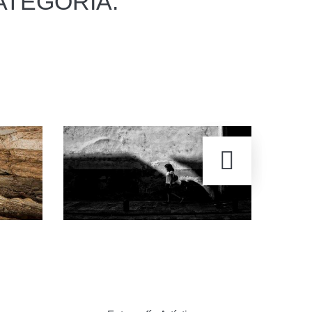
ATEGORÍA: