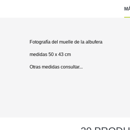
M
Fotografía del muelle de la albufera
medidas 50 x 43 cm
Otras medidas consultar...