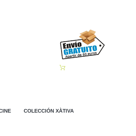
CINE
COLECCIÓN XÀTIVA