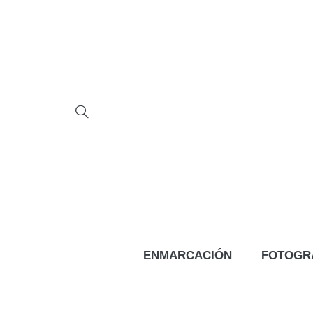
ENMARCACIÓN
FOTOGR