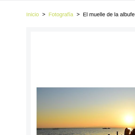
Inicio
Fotografía
El muelle de la albufe