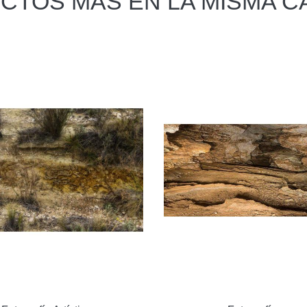
CTOS MÁS EN LA MISMA C