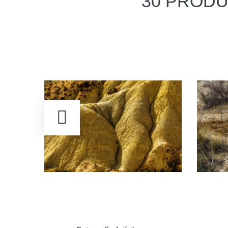
30 PRODU