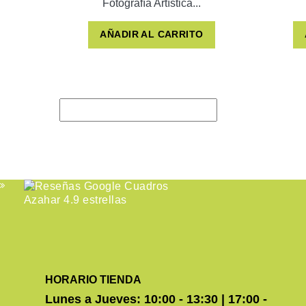
Fotografía Artística...
AÑADIR AL CARRITO
HORARIO TIENDA
Lunes a Jueves: 10:00 - 13:30 | 17:00 -