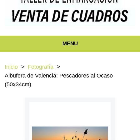
MENU
Inicio
Fotografía
Albufera de Valencia: Pescadores al Ocaso
(50x34cm)