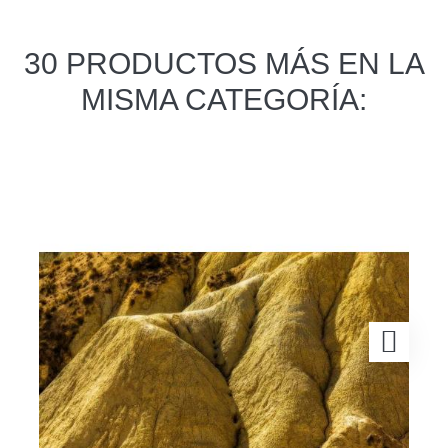
30 PRODUCTOS MÁS EN LA
MISMA CATEGORÍA: