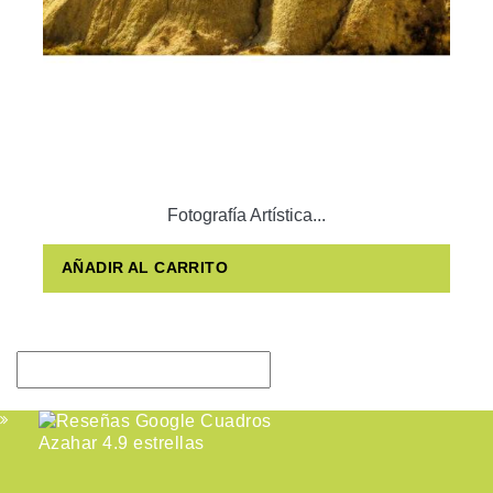
Fotografía Artística...
AÑADIR AL CARRITO