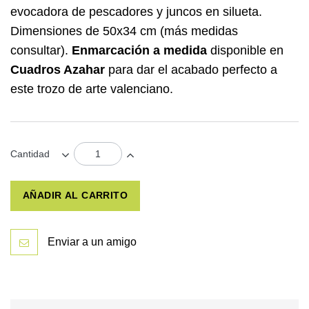
evocadora de pescadores y juncos en silueta.
Dimensiones de 50x34 cm (más medidas
consultar).
Enmarcación a medida
disponible en
Cuadros Azahar
para dar el acabado perfecto a
este trozo de arte valenciano.
Cantidad
AÑADIR AL CARRITO
Enviar a un amigo