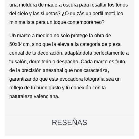
una moldura de madera oscura para resaltar los tonos
del cielo y las siluetas? ¿O quizás un perfil metálico
minimalista para un toque contemporáneo?
Un marco a medida no solo protege la obra de
50x34cm, sino que la eleva a la categoría de pieza
central de tu decoración, adaptándola perfectamente a
tu salón, dormitorio o despacho. Cada marco es fruto
de la precisión artesanal que nos caracteriza,
garantizando que esta evocadora fotografía sea un
reflejo de tu buen gusto y tu conexión con la
naturaleza valenciana.
RESEÑAS