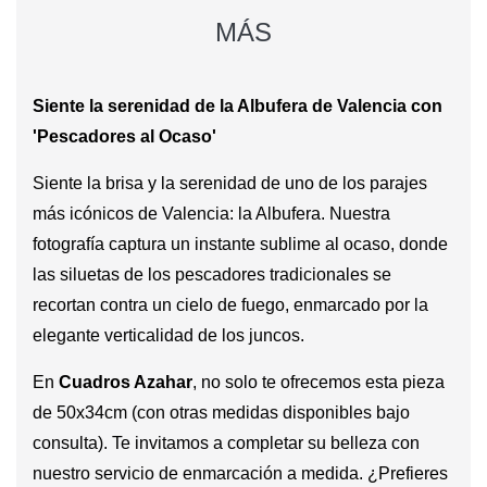
MÁS
Siente la serenidad de la Albufera de Valencia con
'Pescadores al Ocaso'
Siente la brisa y la serenidad de uno de los parajes
más icónicos de Valencia: la Albufera. Nuestra
fotografía captura un instante sublime al ocaso, donde
las siluetas de los pescadores tradicionales se
recortan contra un cielo de fuego, enmarcado por la
elegante verticalidad de los juncos.
En
Cuadros Azahar
, no solo te ofrecemos esta pieza
de 50x34cm (con otras medidas disponibles bajo
consulta). Te invitamos a completar su belleza con
nuestro servicio de enmarcación a medida. ¿Prefieres