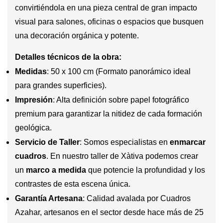
convirtiéndola en una pieza central de gran impacto
visual para salones, oficinas o espacios que busquen
una decoración orgánica y potente.
Detalles técnicos de la obra:
Medidas
: 50 x 100 cm (Formato panorámico ideal
para grandes superficies).
Impresión
: Alta definición sobre papel fotográfico
premium para garantizar la nitidez de cada formación
geológica.
Servicio de Taller
: Somos especialistas en
enmarcar
cuadros
. En nuestro taller de Xàtiva podemos crear
un
marco a medida
que potencie la profundidad y los
contrastes de esta escena única.
Garantía Artesana
: Calidad avalada por Cuadros
Azahar, artesanos en el sector desde hace más de 25