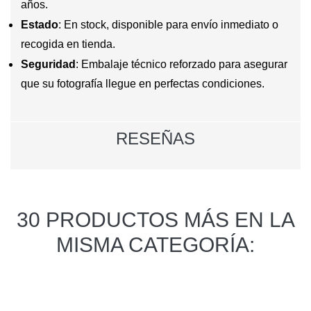
años.
Estado
: En stock, disponible para envío inmediato o
recogida en tienda.
Seguridad
: Embalaje técnico reforzado para asegurar
que su fotografía llegue en perfectas condiciones.
RESEÑAS
30 PRODUCTOS MÁS EN LA
MISMA CATEGORÍA: