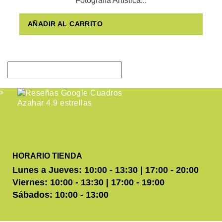
Fotografía Artística...
AÑADIR AL CARRITO
HORARIO TIENDA
Lunes a Jueves: 10:00 - 13:30 | 17:00 - 20:00
Viernes: 10:00 - 13:30 | 17:00 - 19:00
Sábados: 10:00 - 13:00