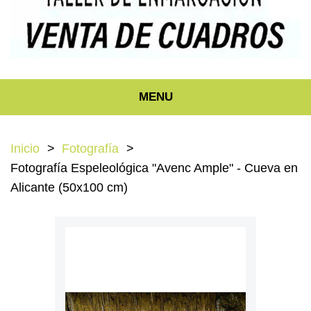
MENU
Inicio
Fotografía
Fotografía Espeleológica "Avenc Ample" - Cueva en
Alicante (50x100 cm)