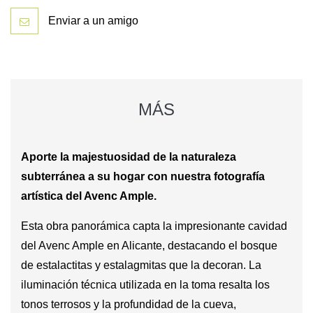
Enviar a un amigo
MÁS
Aporte la majestuosidad de la naturaleza
subterránea a su hogar con nuestra fotografía
artística del Avenc Ample.
Esta obra panorámica capta la impresionante cavidad
del Avenc Ample en Alicante, destacando el bosque
de estalactitas y estalagmitas que la decoran. La
iluminación técnica utilizada en la toma resalta los
tonos terrosos y la profundidad de la cueva,