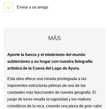
Enviar a un amigo
MÁS
Aporte la fuerza y el misticismo del mundo
subterráneo a su hogar con nuestra fotografía
artística de la Cueva del Lago de Ayora.
Esta obra ofrece una mirada privilegiada a las
imponentes estructuras pétreas de una de las
cavidades más fascinantes de nuestra geografía. El
juego de luces resalta la rugosidad y los matices
cromáticos de la roca, creando una pieza de gran valor