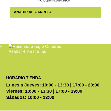
Fotografía Artística...
AÑADIR AL CARRITO
HORARIO TIENDA
Lunes a Jueves: 10:00 - 13:30 | 17:00 - 20:00
Viernes: 10:00 - 13:30 | 17:00 - 19:00
Sábados: 10:00 - 13:00