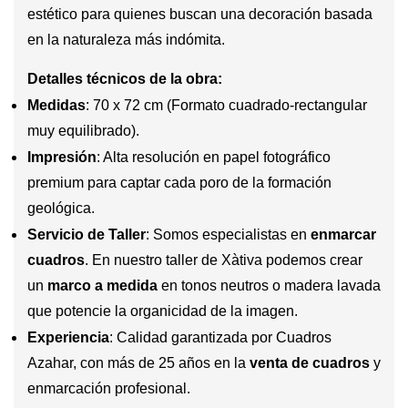
estético para quienes buscan una decoración basada
en la naturaleza más indómita.
Detalles técnicos de la obra:
Medidas
: 70 x 72 cm (Formato cuadrado-rectangular
muy equilibrado).
Impresión
: Alta resolución en papel fotográfico
premium para captar cada poro de la formación
geológica.
Servicio de Taller
: Somos especialistas en
enmarcar
cuadros
. En nuestro taller de Xàtiva podemos crear
un
marco a medida
en tonos neutros o madera lavada
que potencie la organicidad de la imagen.
Experiencia
: Calidad garantizada por Cuadros
Azahar, con más de 25 años en la
venta de cuadros
y
enmarcación profesional.