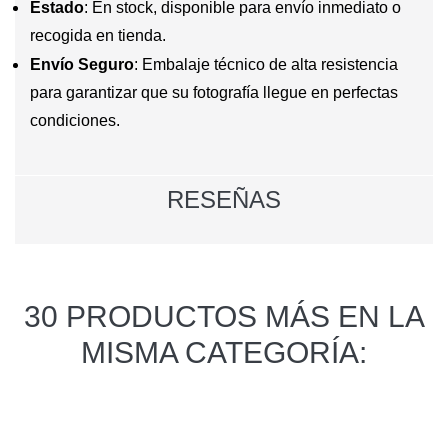
Estado
: En stock, disponible para envío inmediato o
recogida en tienda.
Envío Seguro
: Embalaje técnico de alta resistencia
para garantizar que su fotografía llegue en perfectas
condiciones.
RESEÑAS
30 PRODUCTOS MÁS EN LA
MISMA CATEGORÍA: