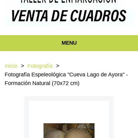
MENU
Inicio
Fotografía
Fotografía Espeleológica "Cueva Lago de Ayora" -
Formación Natural (70x72 cm)