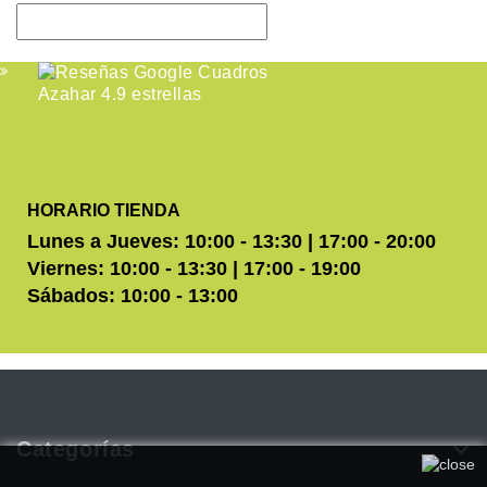
HORARIO TIENDA
Lunes a Jueves: 10:00 - 13:30 | 17:00 - 20:00
Viernes: 10:00 - 13:30 | 17:00 - 19:00
Sábados: 10:00 - 13:00
Categorías
Utilizamos cookies propias y de terceros para mejorar