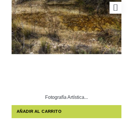
Fotografía Artística...
AÑADIR AL CARRITO