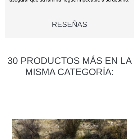
RESEÑAS
30 PRODUCTOS MÁS EN LA
MISMA CATEGORÍA: