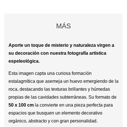
MÁS
Aporte un toque de misterio y naturaleza virgen a
su decoración con nuestra fotografía artística
espeleológica.
Esta imagen capta una curiosa formación
estalagmítica que asemeja un huevo emergiendo de la
roca, destacando las texturas brillantes y húmedas
propias de las cavidades subterráneas. Su formato de
50 x 100 cm
la convierte en una pieza perfecta para
espacios que busquen un elemento decorativo
orgánico, abstracto y con gran personalidad.