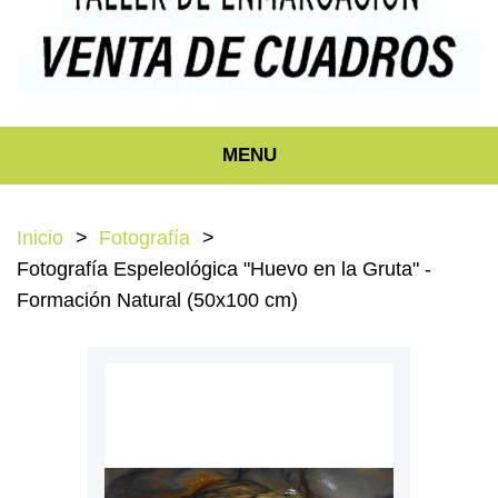
MENU
Inicio
Fotografía
Fotografía Espeleológica "Huevo en la Gruta" -
Formación Natural (50x100 cm)