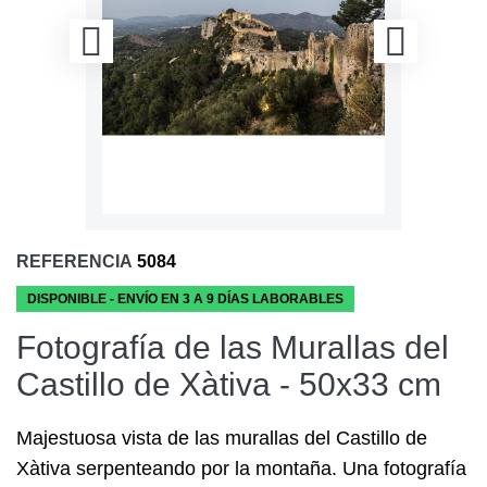
REFERENCIA
5084
DISPONIBLE - ENVÍO EN 3 A 9 DÍAS LABORABLES
Fotografía de las Murallas del
Castillo de Xàtiva - 50x33 cm
Majestuosa vista de las murallas del Castillo de
Xàtiva serpenteando por la montaña. Una fotografía