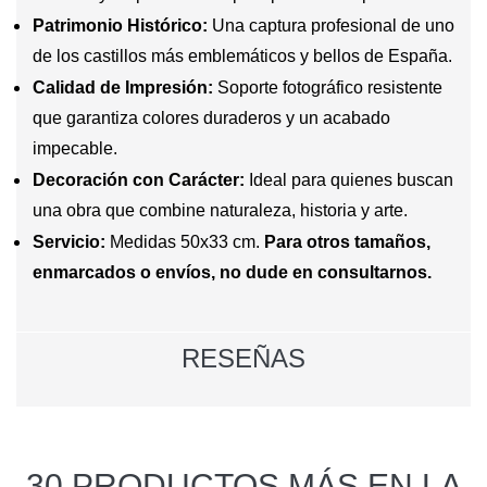
Patrimonio Histórico:
Una captura profesional de uno
de los castillos más emblemáticos y bellos de España.
Calidad de Impresión:
Soporte fotográfico resistente
que garantiza colores duraderos y un acabado
impecable.
Decoración con Carácter:
Ideal para quienes buscan
una obra que combine naturaleza, historia y arte.
Servicio:
Medidas 50x33 cm.
Para otros tamaños,
enmarcados o envíos, no dude en consultarnos.
RESEÑAS
30 PRODUCTOS MÁS EN LA