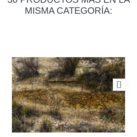
MISMA CATEGORÍA: