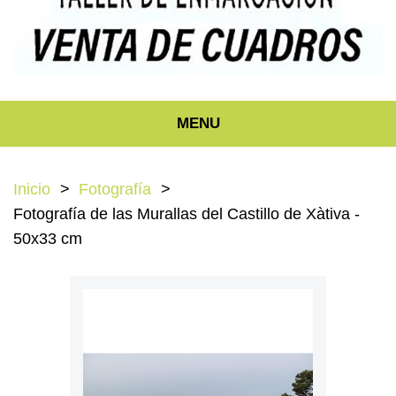
MENU
Inicio
Fotografía
Fotografía de las Murallas del Castillo de Xàtiva -
50x33 cm