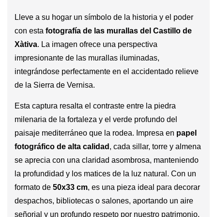
Lleve a su hogar un símbolo de la historia y el poder
con esta
fotografía de las murallas del Castillo de
Xàtiva
. La imagen ofrece una perspectiva
impresionante de las murallas iluminadas,
integrándose perfectamente en el accidentado relieve
de la Sierra de Vernisa.
Esta captura resalta el contraste entre la piedra
milenaria de la fortaleza y el verde profundo del
paisaje mediterráneo que la rodea. Impresa en
papel
fotográfico de alta calidad
, cada sillar, torre y almena
se aprecia con una claridad asombrosa, manteniendo
la profundidad y los matices de la luz natural. Con un
formato de
50x33 cm
, es una pieza ideal para decorar
despachos, bibliotecas o salones, aportando un aire
señorial y un profundo respeto por nuestro patrimonio.