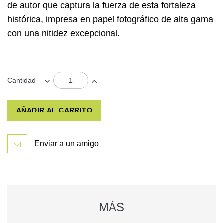
de autor que captura la fuerza de esta fortaleza
histórica, impresa en papel fotográfico de alta gama
con una nitidez excepcional.
Cantidad
AÑADIR AL CARRITO
Enviar a un amigo
MÁS