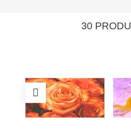
30 PRODU