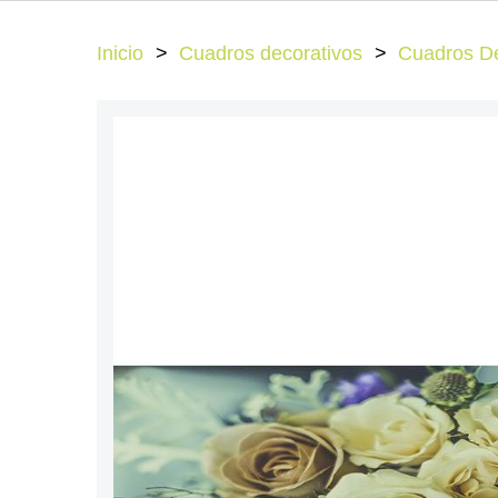
Inicio
Cuadros decorativos
Cuadros De