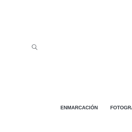
ENMARCACIÓN
FOTOGR