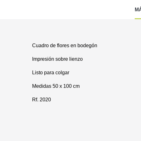
M
Cuadro de flores en bodegón
Impresión sobre lienzo
Listo para colgar
Medidas 50 x 100 cm
Rf. 2020