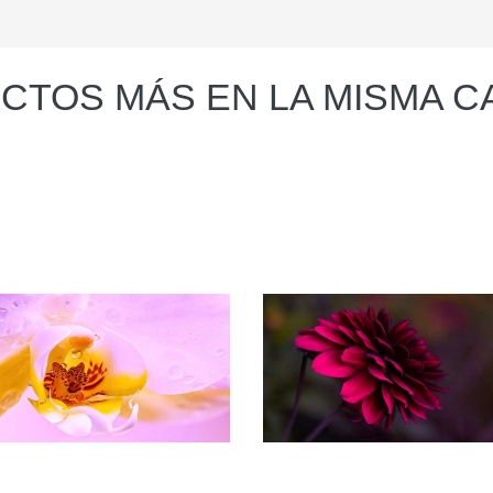
CTOS MÁS EN LA MISMA C