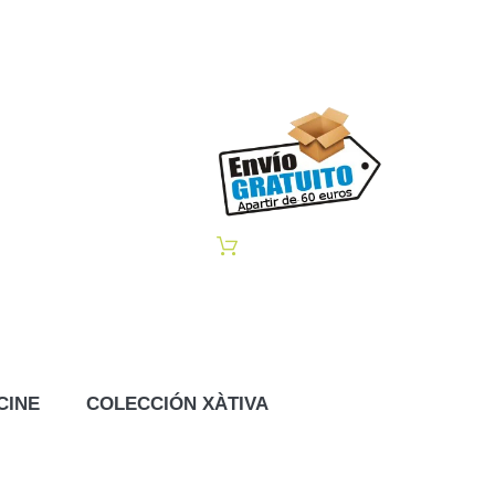
CINE
COLECCIÓN XÀTIVA