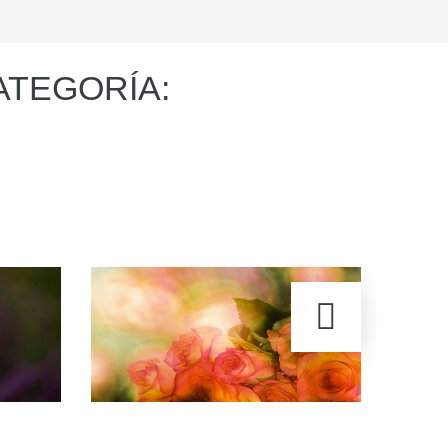
ATEGORÍA: