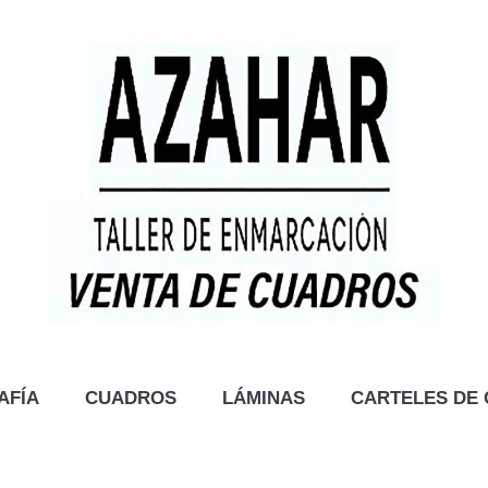
AFÍA
CUADROS
LÁMINAS
CARTELES DE 