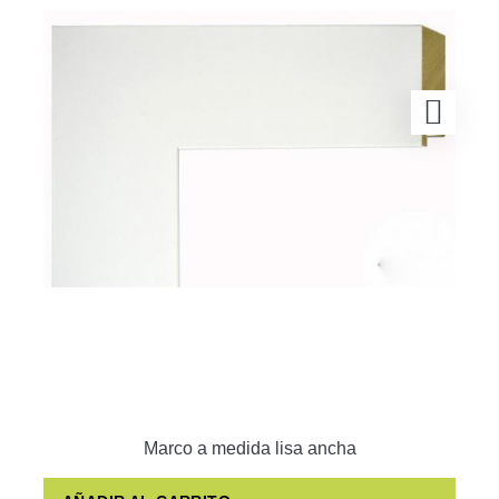
Marco a medida lisa ancha