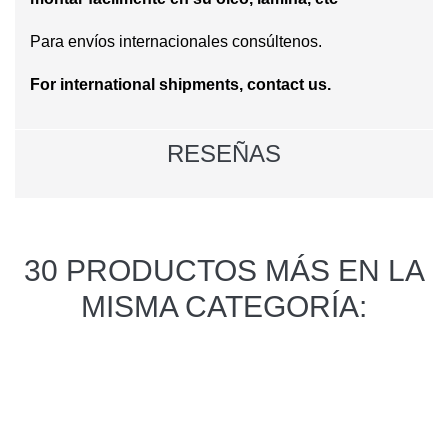
Para envíos internacionales consúltenos.
For international shipments, contact us.
RESEÑAS
30 PRODUCTOS MÁS EN LA
MISMA CATEGORÍA: