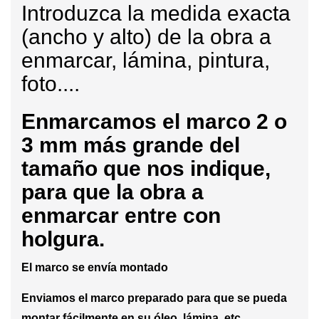
Introduzca la medida exacta
(ancho y alto) de la obra a
enmarcar, lámina, pintura,
foto....
Enmarcamos
el marco 2 o
3 mm más grande del
tamaño que nos indique,
para que la obra a
enmarcar entre con
holgura.
El marco se envía montado
Enviamos el marco preparado para que se pueda
montar fácilmente en su óleo, lámina, etc