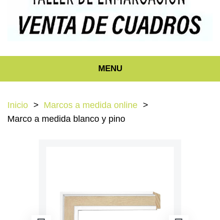
MENU
Inicio
Marcos a medida online
Marco a medida blanco y pino