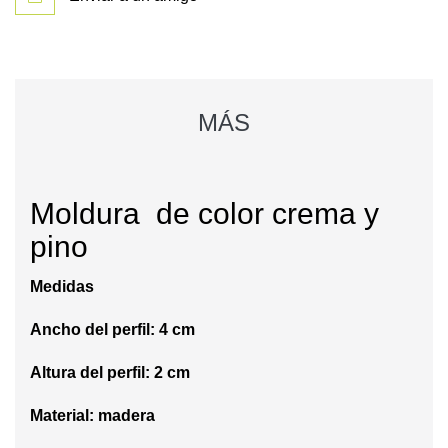
MÁS
Moldura de color crema y
pino
Medidas
Ancho del perfil: 4 cm
Altura del perfil: 2 cm
Material: madera