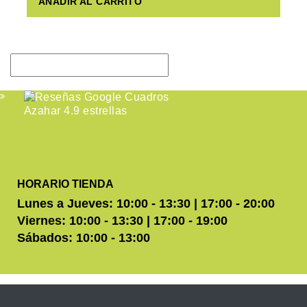
AÑADIR AL CARRITO
HORARIO TIENDA
Lunes a Jueves: 10:00 - 13:30 | 17:00 - 20:00
Viernes: 10:00 - 13:30 | 17:00 - 19:00
Sábados: 10:00 - 13:00