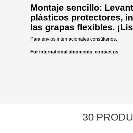
Montaje sencillo: Levante
plásticos protectores, in
las grapas flexibles. ¡Li
Para envíos internacionales consúltenos.
For international shipments, contact us.
30 PRODU