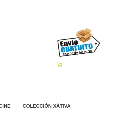
CINE
COLECCIÓN XÀTIVA