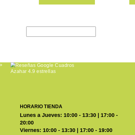
HORARIO TIENDA
Lunes a Jueves: 10:00 - 13:30 | 17:00 -
20:00
Viernes: 10:00 - 13:30 | 17:00 - 19:00