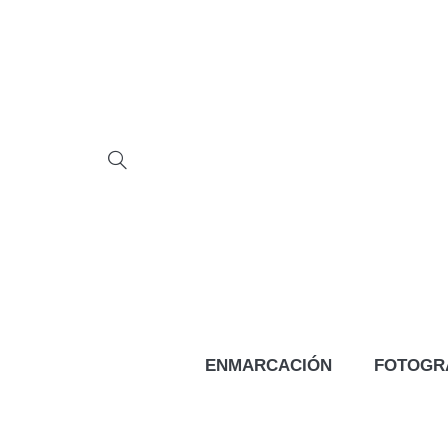
ENMARCACIÓN
FOTOGR