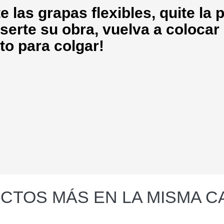
 las grapas flexibles, quite la p
serte su obra, vuelva a colocar 
sto para colgar!
CTOS MÁS EN LA MISMA C