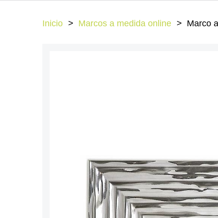
Inicio
Marcos a medida online
Marco a