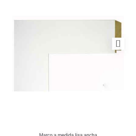
Marco a medida lisa ancha