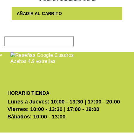
AÑADIR AL CARRITO
HORARIO TIENDA
Lunes a Jueves: 10:00 - 13:30 | 17:00 - 20:00
Viernes: 10:00 - 13:30 | 17:00 - 19:00
Sábados: 10:00 - 13:00