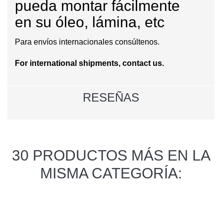
pueda montar fácilmente
en
su
óleo
,
lámina
, etc
Para envíos internacionales consúltenos.
For international shipments, contact us.
RESEÑAS
30 PRODUCTOS MÁS EN LA
MISMA CATEGORÍA: