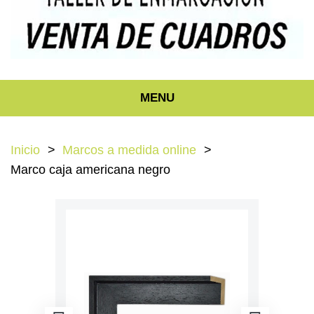
MENU
Inicio
Marcos a medida online
Marco caja americana negro