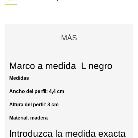
MÁS
Marco a medida L negro
Medidas
Ancho del perfil: 4,4 cm
Altura del perfil: 3 cm
Material: madera
Introduzca la medida exacta