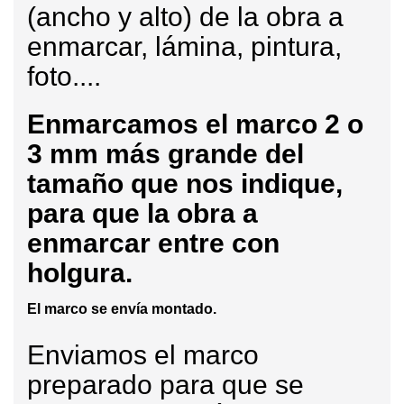
(ancho y alto) de la obra a
enmarcar, lámina, pintura,
foto....
Enmarcamos
el marco 2 o
3 mm más grande del
tamaño que nos indique,
para que la obra a
enmarcar entre con
holgura.
El marco se envía montado.
Enviamos el marco
preparado para que se