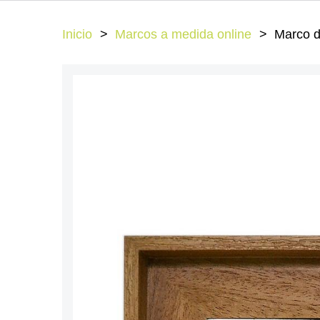
Inicio
Marcos a medida online
Marco d