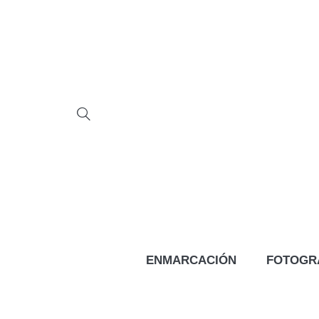
ENMARCACIÓN
FOTOGR