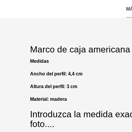
M
Marco de caja americana 
Medidas
Ancho del perfil: 4,4 cm
Altura del perfil: 3 cm
Material: madera
Introduzca la medida exac
foto....