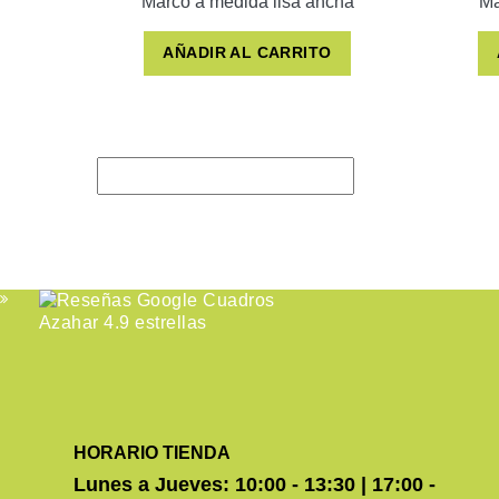
Marco a medida lisa ancha
Ma
AÑADIR AL CARRITO
HORARIO TIENDA
Lunes a Jueves: 10:00 - 13:30 | 17:00 -