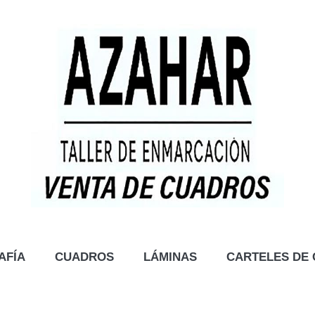
AFÍA
CUADROS
LÁMINAS
CARTELES DE 