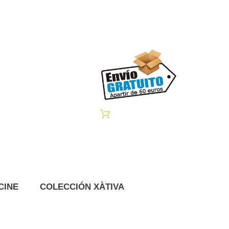
CINE
COLECCIÓN XÀTIVA