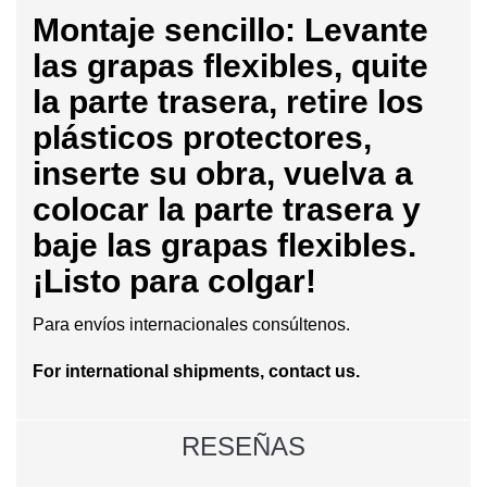
Montaje sencillo: Levante
las grapas flexibles, quite
la parte trasera, retire los
plásticos protectores,
inserte su obra, vuelva a
colocar la parte trasera y
baje las grapas flexibles.
¡Listo para colgar!
Para envíos internacionales consúltenos.
For international shipments, contact us.
RESEÑAS