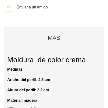
Enviar a un amigo
MÁS
Moldura de color crema
Medidas
Ancho del perfil: 4,3 cm
Altura del perfil: 2,2 cm
Material: madera