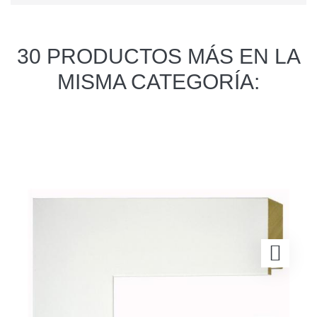
30 PRODUCTOS MÁS EN LA
MISMA CATEGORÍA: