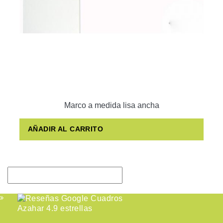
Marco a medida lisa ancha
AÑADIR AL CARRITO