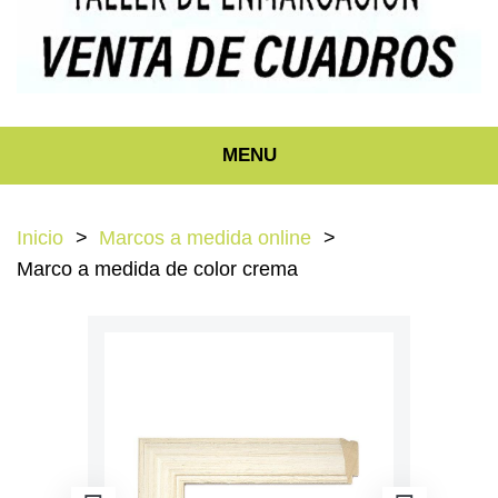
MENU
Inicio
Marcos a medida online
Marco a medida de color crema