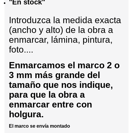
"En stock"
Introduzca la medida exacta
(ancho y alto) de la obra a
enmarcar, lámina, pintura,
foto....
Enmarcamos
el marco 2 o
3 mm más grande del
tamaño que nos indique,
para que la obra a
enmarcar entre con
holgura.
El marco se envía montado