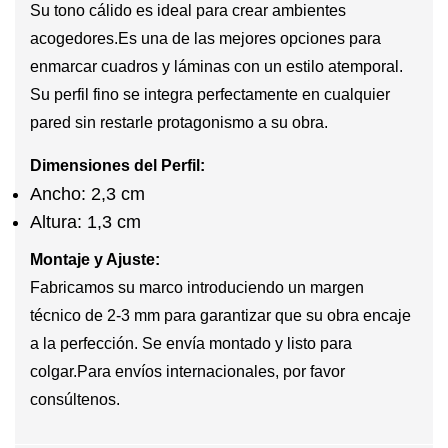
Su tono cálido es ideal para crear ambientes
acogedores.
Es una de las mejores opciones para
enmarcar cuadros
y láminas con un estilo atemporal.
Su perfil fino se integra perfectamente en cualquier
pared sin restarle protagonismo a su obra.
Dimensiones del Perfil:
Ancho: 2,3 cm
Altura: 1,3 cm
Montaje y Ajuste:
Fabricamos su marco introduciendo un margen
técnico de 2-3 mm para garantizar que su obra encaje
a la perfección. Se envía montado y listo para
colgar.
Para envíos internacionales, por favor
consúltenos.