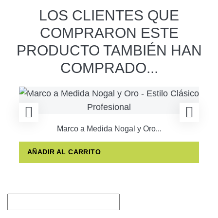
LOS CLIENTES QUE
COMPRARON ESTE
PRODUCTO TAMBIÉN HAN
COMPRADO...
Marco a Medida Nogal y Oro...
AÑADIR AL CARRITO