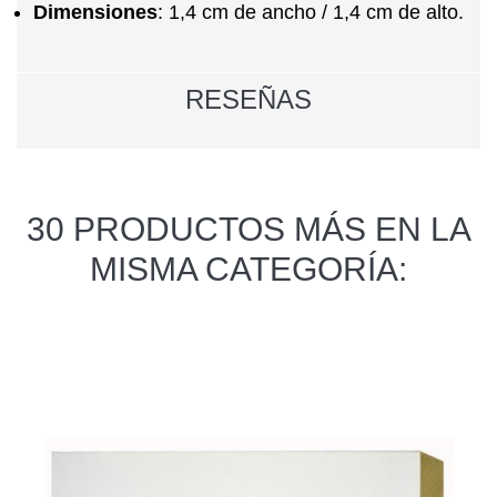
Dimensiones
:
1,4 cm de ancho / 1,4 cm de alto.
RESEÑAS
30 PRODUCTOS MÁS EN LA
MISMA CATEGORÍA: