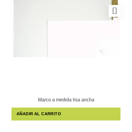
Marco a medida lisa ancha
AÑADIR AL CARRITO