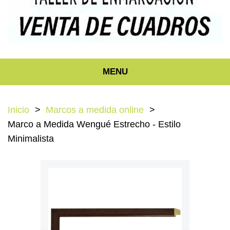
MENU
Inicio
Marcos a medida online
Marco a Medida Wengué Estrecho - Estilo
Minimalista