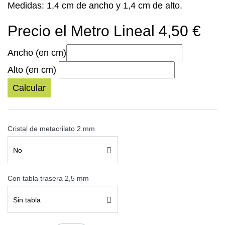
Medidas: 1,4 cm de ancho y 1,4 cm de alto.
Precio el Metro Lineal 4,50 €
Ancho (en cm)
Alto (en cm)
Calcular
Cristal de metacrilato 2 mm
No
Con tabla trasera 2,5 mm
Sin tabla