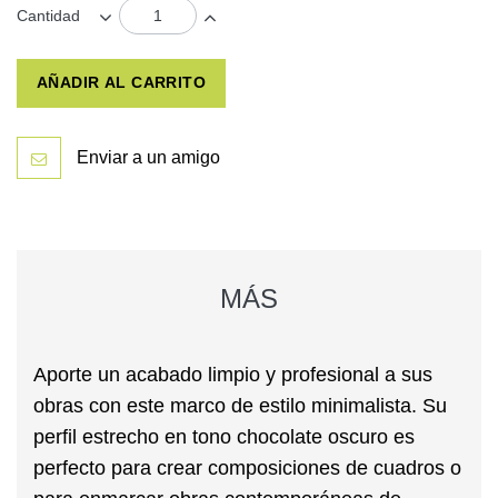
Cantidad
AÑADIR AL CARRITO
Enviar a un amigo
MÁS
Aporte un acabado limpio y profesional a sus
obras con este marco de
estilo minimalista
. Su
perfil estrecho en tono chocolate oscuro es
perfecto para crear composiciones de cuadros o