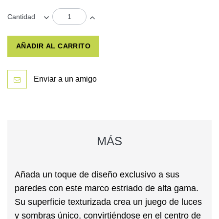
Cantidad
AÑADIR AL CARRITO
Enviar a un amigo
MÁS
Añada un toque de diseño exclusivo a sus
paredes con este marco
estriado de alta gama
.
Su superficie texturizada crea un juego de luces
y sombras único, convirtiéndose en el centro de