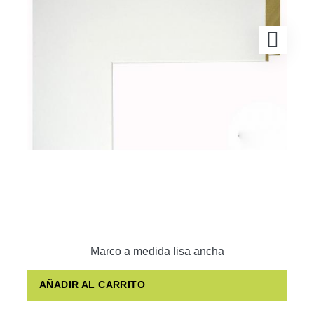
Marco a medida lisa ancha
AÑADIR AL CARRITO