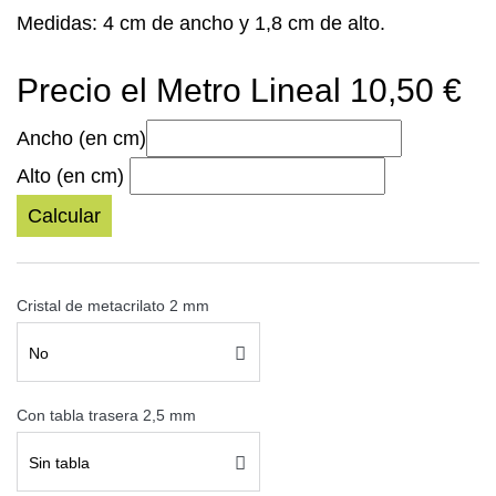
Medidas: 4 cm de ancho y 1,8 cm de alto.
Precio el Metro Lineal 10,50 €
Ancho (en cm)
Alto (en cm)
Calcular
Cristal de metacrilato 2 mm
No
Con tabla trasera 2,5 mm
Sin tabla