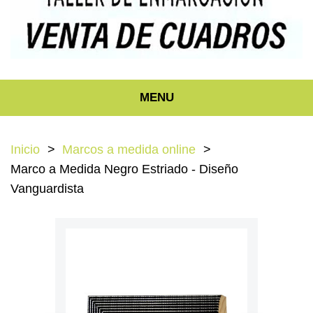
MENU
Inicio
Marcos a medida online
Marco a Medida Negro Estriado - Diseño
Vanguardista