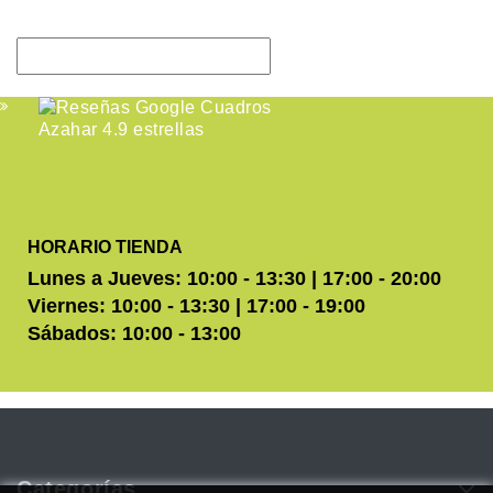
HORARIO TIENDA
Lunes a Jueves: 10:00 - 13:30 | 17:00 - 20:00
Viernes: 10:00 - 13:30 | 17:00 - 19:00
Sábados: 10:00 - 13:00
Categorías