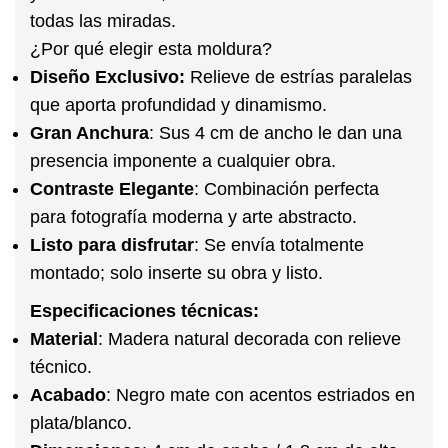
todas las miradas.
¿Por qué elegir esta moldura?
Diseño Exclusivo:
Relieve de estrías paralelas
que aporta profundidad y dinamismo.
Gran Anchura
:
Sus 4 cm de ancho le dan una
presencia imponente a cualquier obra.
Contraste Elegante
:
Combinación perfecta
para fotografía moderna y arte abstracto.
Listo para disfrutar
:
Se envía totalmente
montado; solo inserte su obra y listo.
Especificaciones técnicas:
Material
:
Madera natural decorada con relieve
técnico.
Acabado
:
Negro mate con acentos estriados en
plata/blanco.