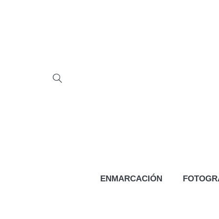
ENMARCACIÓN
FOTOGR