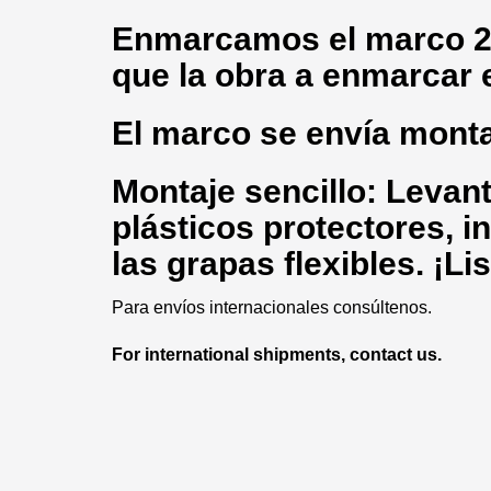
Enmarcamos
el marco 2
que la obra a enmarcar 
El marco se envía mont
Montaje sencillo: Levante
plásticos protectores, in
las grapas flexibles. ¡Li
Para envíos internacionales consúltenos.
For international shipments, contact us.