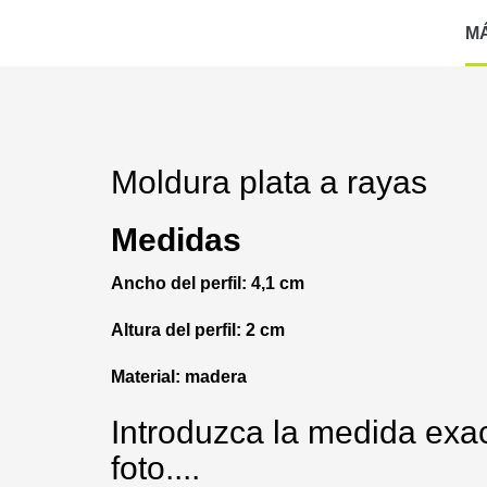
M
Moldura plata a rayas
Medidas
Ancho del perfil: 4,1 cm
Altura del perfil: 2 cm
Material: madera
Introduzca la medida exac
foto....