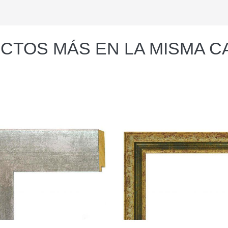
CTOS MÁS EN LA MISMA C