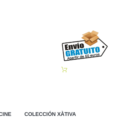
CINE
COLECCIÓN XÀTIVA