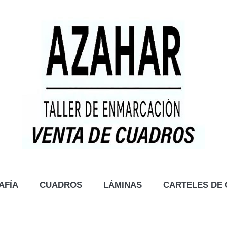
AFÍA
CUADROS
LÁMINAS
CARTELES DE 