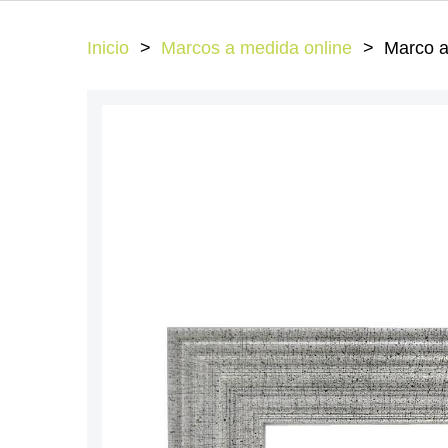
Inicio
Marcos a medida online
Marco a