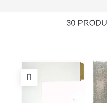
30 PRODU