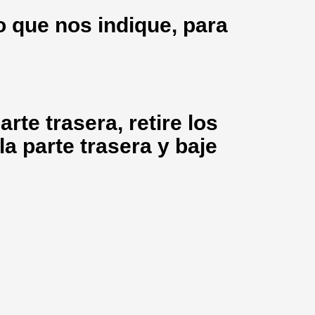
 que nos indique, para
arte trasera, retire los
la parte trasera y baje