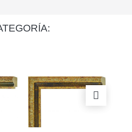
ATEGORÍA: