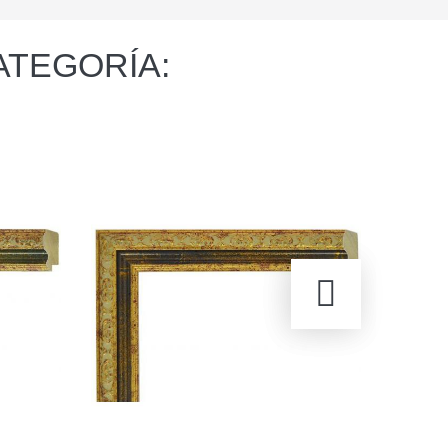
ATEGORÍA: