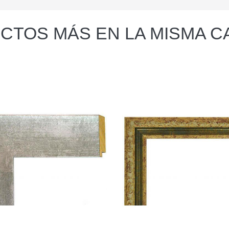
CTOS MÁS EN LA MISMA C