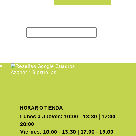
HORARIO TIENDA
Lunes a Jueves: 10:00 - 13:30 | 17:00 -
20:00
Viernes: 10:00 - 13:30 | 17:00 - 19:00