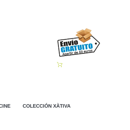
CINE
COLECCIÓN XÀTIVA