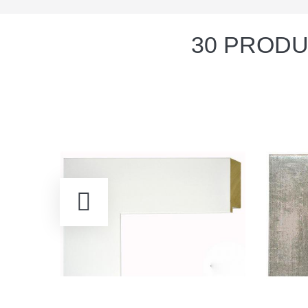
30 PRODU