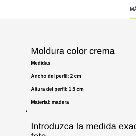
M
Moldura color crema
Medidas
Ancho del perfil: 2 cm
Altura del perfil: 1,5 cm
Material: madera
Introduzca la medida exac