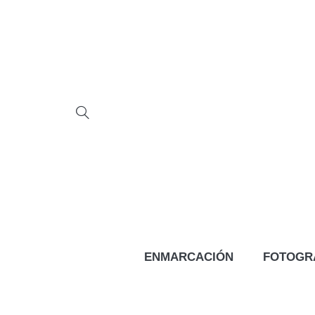
ENMARCACIÓN
FOTOGR