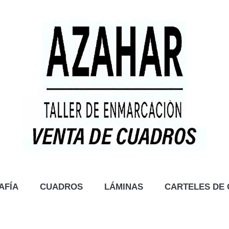
AFÍA
CUADROS
LÁMINAS
CARTELES DE 