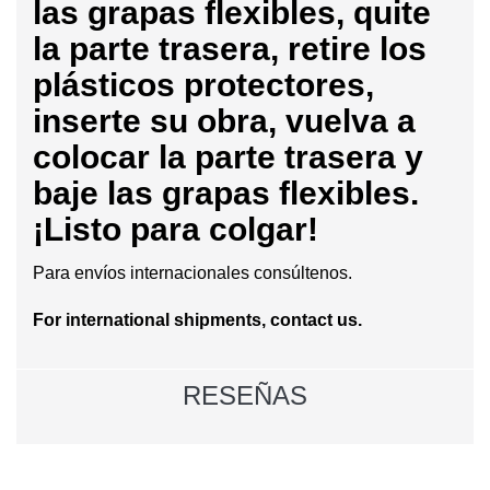
las grapas flexibles, quite
la parte trasera, retire los
plásticos protectores,
inserte su obra, vuelva a
colocar la parte trasera y
baje las grapas flexibles.
¡Listo para colgar!
Para envíos internacionales consúltenos.
For international shipments, contact us.
RESEÑAS