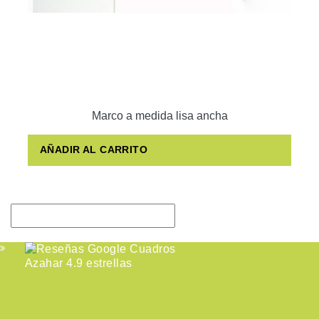
Marco a medida lisa ancha
AÑADIR AL CARRITO