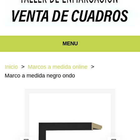
MENU
Inicio
Marcos a medida online
Marco a medida negro ondo