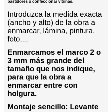
bastidores o confeccionar vitrinas.
Introduzca la medida exacta
(ancho y alto) de la obra a
enmarcar, lámina, pintura,
foto....
Enmarcamos
el marco 2 o
3 mm más grande del
tamaño que nos indique,
para que la obra a
enmarcar entre con
holgura.
Montaje sencillo: Levante