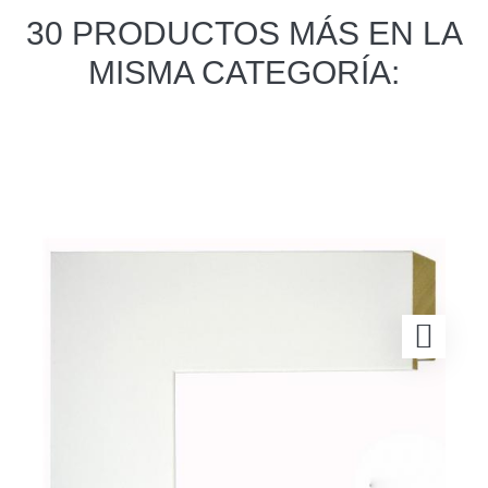
30 PRODUCTOS MÁS EN LA
MISMA CATEGORÍA: