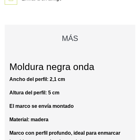
MÁS
Moldura negra onda
Ancho del perfil: 2,1 cm
Altura del perfil: 5 cm
El marco se envía montado
Material: madera
Marco con perfil profundo, ideal para enmarcar