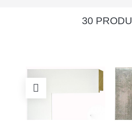
30 PRODU