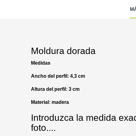
M
Moldura dorada
Medidas
Ancho del perfil: 4,3 cm
Altura del perfil: 3 cm
Material: madera
Introduzca la medida exac
foto....