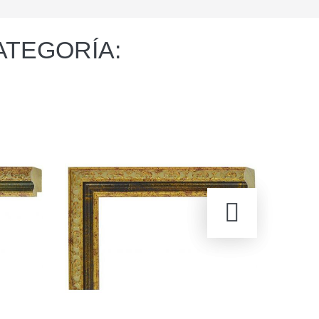
ATEGORÍA: