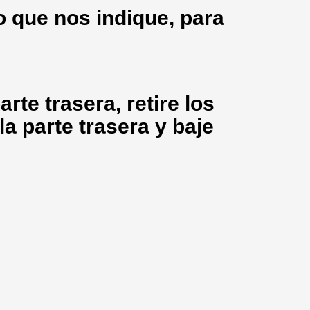
 que nos indique, para
arte trasera, retire los
la parte trasera y baje