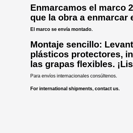
Enmarcamos
el marco 2
que la obra a enmarcar 
El marco se envía montado.
Montaje sencillo: Levante
plásticos protectores, in
las grapas flexibles. ¡Li
Para envíos internacionales consúltenos.
For international shipments, contact us.