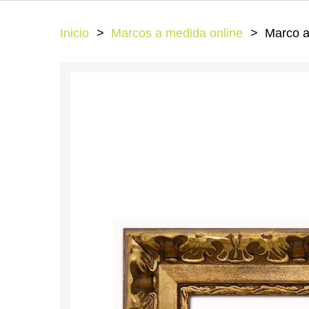
Inicio
Marcos a medida online
Marco a