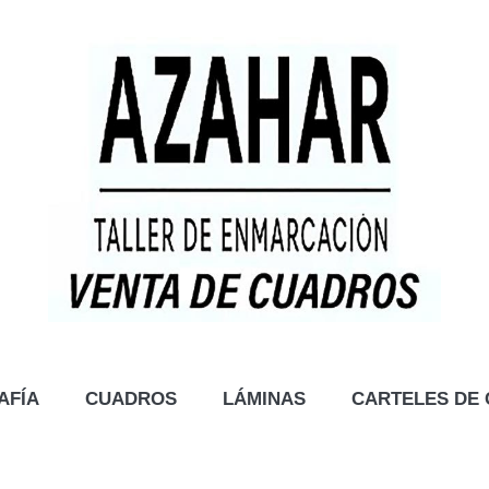
AFÍA
CUADROS
LÁMINAS
CARTELES DE 