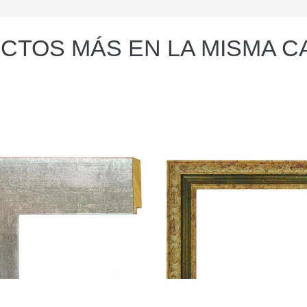
CTOS MÁS EN LA MISMA C