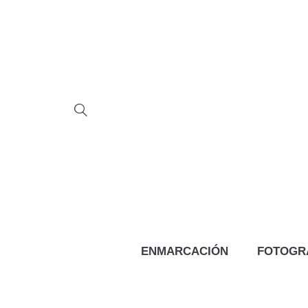
ENMARCACIÓN
FOTOGR