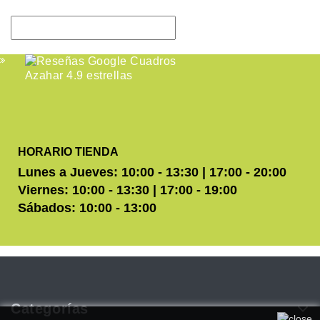
HORARIO TIENDA
Lunes a Jueves: 10:00 - 13:30 | 17:00 - 20:00
Viernes: 10:00 - 13:30 | 17:00 - 19:00
Sábados: 10:00 - 13:00
Categorías