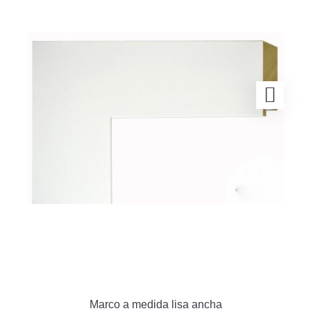
Marco a medida lisa ancha