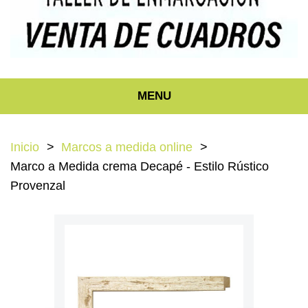
MENU
Inicio
Marcos a medida online
Marco a Medida crema Decapé - Estilo Rústico
Provenzal