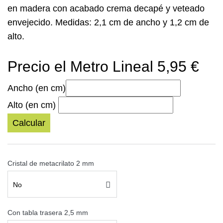
en madera con acabado crema decapé y veteado
envejecido.
Medidas: 2,1 cm de ancho y 1,2 cm de
alto.
Precio el Metro Lineal 5,95 €
Ancho (en cm)
Alto (en cm)
Calcular
Cristal de metacrilato 2 mm
No
Con tabla trasera 2,5 mm