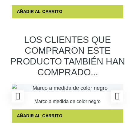
AÑADIR AL CARRITO
LOS CLIENTES QUE
COMPRARON ESTE
PRODUCTO TAMBIÉN HAN
COMPRADO...
Marco a medida de color negro
AÑADIR AL CARRITO