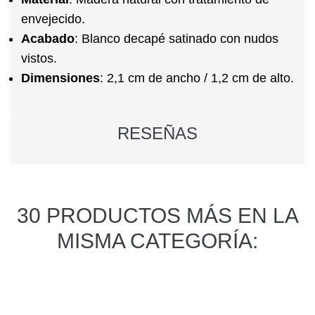
envejecido.
Acabado
:
Blanco decapé satinado con nudos
vistos.
Dimensiones
:
2,1 cm de ancho / 1,2 cm de alto.
RESEÑAS
30 PRODUCTOS MÁS EN LA
MISMA CATEGORÍA: